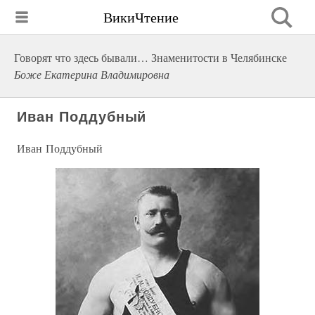
ВикиЧтение
Говорят что здесь бывали… Знаменитости в Челябинске
Боже Екатерина Владимировна
Иван Поддубный
Иван Поддубный