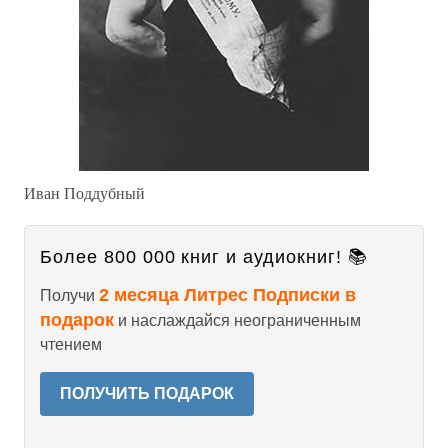
Иван Поддубный
Более 800 000 книг и аудиокниг! 📚
2 месяца Литрес Подписки в
Получи
подарок
и наслаждайся неограниченным
чтением
ПОЛУЧИТЬ ПОДАРОК