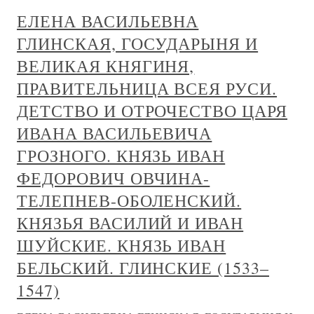
ЕЛЕНА ВАСИЛЬЕВНА
ГЛИНСКАЯ, ГОСУДАРЫНЯ И
ВЕЛИКАЯ КНЯГИНЯ,
ПРАВИТЕЛЬНИЦА ВСЕЯ РУСИ.
ДЕТСТВО И ОТРОЧЕСТВО ЦАРЯ
ИВАНА ВАСИЛЬЕВИЧА
ГРОЗНОГО. КНЯЗЬ ИВАН
ФЕДОРОВИЧ ОВЧИНА-
ТЕЛЕПНЕВ-ОБОЛЕНСКИЙ.
КНЯЗЬЯ ВАСИЛИЙ И ИВАН
ШУЙСКИЕ. КНЯЗЬ ИВАН
БЕЛЬСКИЙ. ГЛИНСКИЕ (1533–
1547)