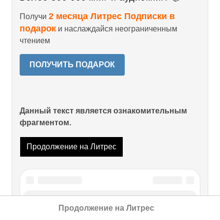
2 месяца Литрес Подписки в
Получи
подарок
и наслаждайся неограниченным
чтением
ПОЛУЧИТЬ ПОДАРОК
Данный текст является ознакомительным
фрагментом.
Продолжение на Литрес
Читайте также
Продолжение на Литрес