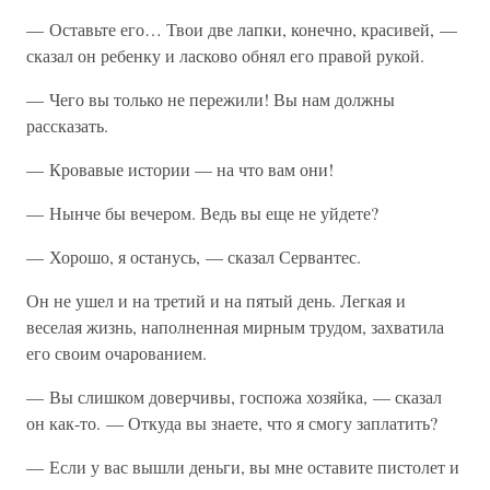
— Оставьте его… Твои две лапки, конечно, красивей, —
сказал он ребенку и ласково обнял его правой рукой.
— Чего вы только не пережили! Вы нам должны
рассказать.
— Кровавые истории — на что вам они!
— Нынче бы вечером. Ведь вы еще не уйдете?
— Хорошо, я останусь, — сказал Сервантес.
Он не ушел и на третий и на пятый день. Легкая и
веселая жизнь, наполненная мирным трудом, захватила
его своим очарованием.
— Вы слишком доверчивы, госпожа хозяйка, — сказал
он как-то. — Откуда вы знаете, что я смогу заплатить?
— Если у вас вышли деньги, вы мне оставите пистолет и