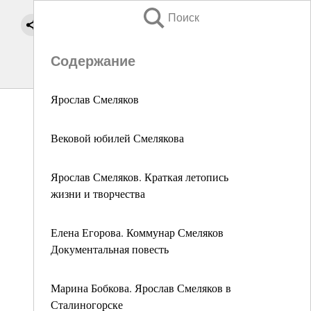
Поиск
Содержание
Ярослав Смеляков
Вековой юбилей Смелякова
Ярослав Смеляков. Краткая летопись
жизни и творчества
Елена Егорова. Коммунар Смеляков
Документальная повесть
Марина Бобкова. Ярослав Смеляков в
Сталиногорске