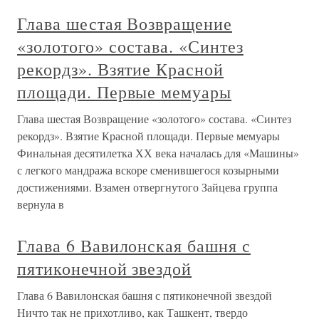
Глава шестая Возвращение
«золотого» состава. «Синтез
рекордз». Взятие Красной
площади. Первые мемуары
Глава шестая Возвращение «золотого» состава. «Синтез
рекордз». Взятие Красной площади. Первые мемуары
Финальная десятилетка ХХ века началась для «Машины»
с легкого мандража вскоре сменившегося козырными
достижениями. Взамен отвергнутого Зайцева группа
вернула в
Глава 6 Вавилонская башня с
пятиконечной звездой
Глава 6 Вавилонская башня с пятиконечной звездой
Ничто так не прихотливо, как Ташкент, твердо