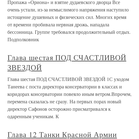
Пропажа «Ориона» и взятие дудаевского дворца Все
очень устали, из-за немыслимого напряжения наступило
истощение душевных и физических сил. Многих время
от времени пробивала нервная дрожь, нападала
бессонница. Группе требовался продолжительный отдых.
Подполковник
Глава шестая ПОД СЧАСТЛИВОЙ
ЗВЕЗДОЙ
Глава шестая ПОД СЧАСТЛИВОЙ ЗВЕЗДОЙ 1С уходом
Танеева с поста директора консерватории в классах и
коридорах консерватории повеяло иным ветром.Впрочем,
перемена сказалась не сразу. На первых порах новый
директор Сафонов осторожно присматривался к
одаренным ученикам. К
Глава 12 Танки Красной Армии