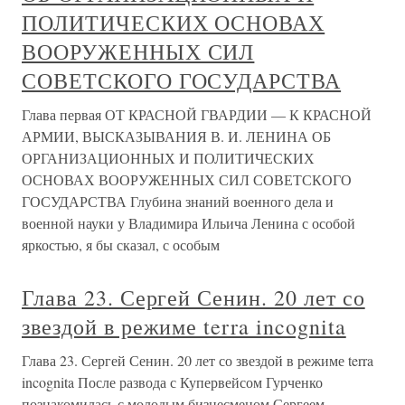
ПОЛИТИЧЕСКИХ ОСНОВАХ
ВООРУЖЕННЫХ СИЛ
СОВЕТСКОГО ГОСУДАРСТВА
Глава первая ОТ КРАСНОЙ ГВАРДИИ — К КРАСНОЙ
АРМИИ, ВЫСКАЗЫВАНИЯ В. И. ЛЕНИНА ОБ
ОРГАНИЗАЦИОННЫХ И ПОЛИТИЧЕСКИХ
ОСНОВАХ ВООРУЖЕННЫХ СИЛ СОВЕТСКОГО
ГОСУДАРСТВА Глубина знаний военного дела и
военной науки у Владимира Ильича Ленина с особой
яркостью, я бы сказал, с особым
Глава 23. Сергей Сенин. 20 лет со
звездой в режиме terra incognita
Глава 23. Сергей Сенин. 20 лет со звездой в режиме terra
incognita После развода с Купервейсом Гурченко
познакомилась с молодым бизнесменом Сергеем