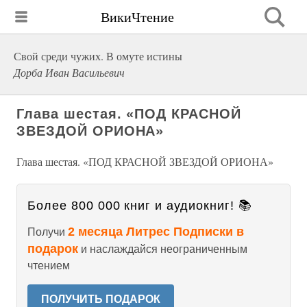
ВикиЧтение
Свой среди чужих. В омуте истины
Дорба Иван Васильевич
Глава шестая. «ПОД КРАСНОЙ
ЗВЕЗДОЙ ОРИОНА»
Глава шестая. «ПОД КРАСНОЙ ЗВЕЗДОЙ ОРИОНА»
Более 800 000 книг и аудиокниг! 📚
2 месяца Литрес Подписки в
Получи
подарок
и наслаждайся неограниченным
чтением
ПОЛУЧИТЬ ПОДАРОК