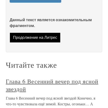
Данный текст является ознакомительным
фрагментом.
Продолжение на Литрес
Читайте также
Глава 6 Весенний вечер под ясной
звездой
Глава 6 Весенний вечер под ясной звездой Конечно, я
что-то чувствовала ещё зимой. Костры, огоньки… А