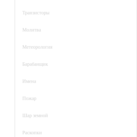
Транзисторы
Молитва
Метеорология
Барабанщик
Имена
Пожар
Шар земной
Раскопки