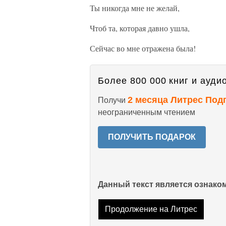
Ты никогда мне не желай,
Чтоб та, которая давно ушла,
Сейчас во мне отражена была!
Более 800 000 книг и аудио
2 месяца Литрес Под
Получи
неограниченным чтением
ПОЛУЧИТЬ ПОДАРОК
Данный текст является ознак
Продолжение на Литрес