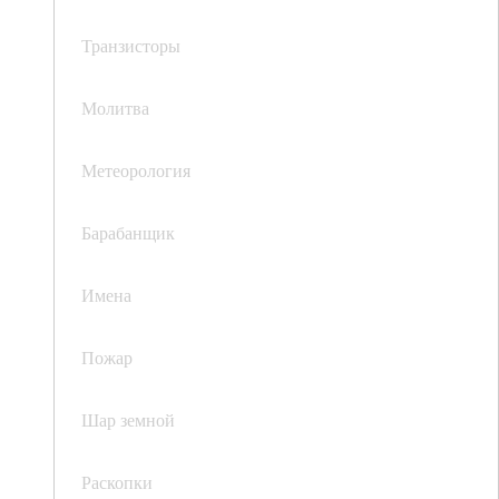
Транзисторы
Молитва
Метеорология
Барабанщик
Имена
Пожар
Шар земной
Раскопки