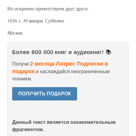
Но искренно приветствуем друг друга.
1926 г. 30 января. Суббота.
Москва
Более 800 000 книг и аудиокниг! 📚
2 месяца Литрес Подписки в
Получи
подарок
и наслаждайся неограниченным
чтением
ПОЛУЧИТЬ ПОДАРОК
Данный текст является ознакомительным
фрагментом.