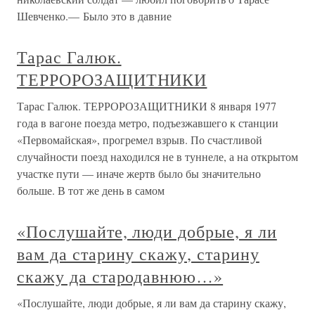
Шевченко.— Было это в давние
Тарас Галюк.
ТЕРРОРОЗАЩИТНИКИ
Тарас Галюк. ТЕРРОРОЗАЩИТНИКИ 8 января 1977
года в вагоне поезда метро, подъезжавшего к станции
«Первомайская», прогремел взрыв. По счастливой
случайности поезд находился не в туннеле, а на открытом
участке пути — иначе жертв было бы значительно
больше. В тот же день в самом
«Послушайте, люди добрые, я ли
вам да старину скажу, старину
скажу да стародавнюю…»
«Послушайте, люди добрые, я ли вам да старину скажу,