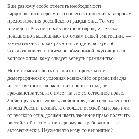
Еще раз хочу особо отметить необходимость
кардинального пересмотра нашего отношения к вопросам
предоставления российского гражданства. То, что
президент России торжественно возвращает русское
подданство выдающимся потомкам нашей эмиграции, —
замечательно. Но как раз это и свидетельствует об
эксклюзивности и ничем не объяснимой вкусовщине в
вопросе о том, кому следует вернуть гражданство.
Нет и не может быть в наших исторических и
демографических условиях каких-либо оправданий для
искусственного сдерживания процесса выдачи
гражданства тем, кто имеет на это естественное право.
Любой русский человек, любой представитель коренного
народа России, всякий, кто рожден русской матерью или
от русского отца, должен иметь законное право получить
российский паспорт по первому же требованию, т.е.
автоматически. Неужели это кому-то непонятно?