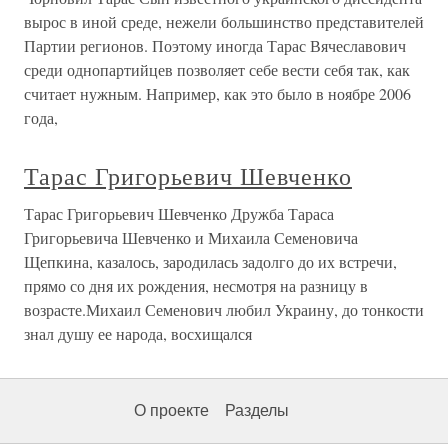
вырос в иной среде, нежели большинство представителей
Партии регионов. Поэтому иногда Тарас Вячеславович
среди однопартийцев позволяет себе вести себя так, как
считает нужным. Например, как это было в ноябре 2006
года,
Тарас Григорьевич Шевченко
Тарас Григорьевич Шевченко Дружба Тараса
Григорьевича Шевченко и Михаила Семеновича
Щепкина, казалось, зародилась задолго до их встречи,
прямо со дня их рождения, несмотря на разницу в
возрасте.Михаил Семенович любил Украину, до тонкости
знал душу ее народа, восхищался
О проекте
Разделы