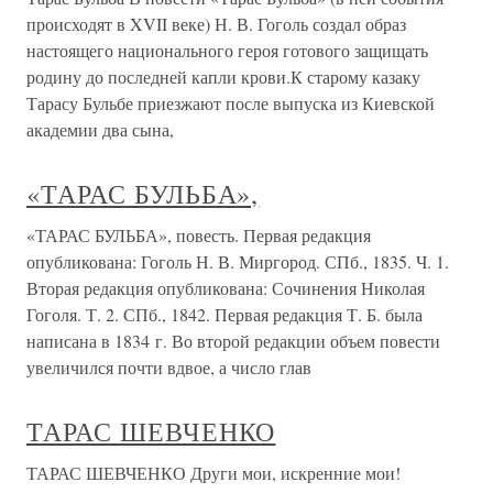
происходят в XVII веке) Н. В. Гоголь создал образ
настоящего национального героя готового защищать
родину до последней капли крови.К старому казаку
Тарасу Бульбе приезжают после выпуска из Киевской
академии два сына,
«ТАРАС БУЛЬБА»,
«ТАРАС БУЛЬБА», повесть. Первая редакция
опубликована: Гоголь Н. В. Миргород. СПб., 1835. Ч. 1.
Вторая редакция опубликована: Сочинения Николая
Гоголя. Т. 2. СПб., 1842. Первая редакция Т. Б. была
написана в 1834 г. Во второй редакции объем повести
увеличился почти вдвое, а число глав
ТАРАС ШЕВЧЕНКО
ТАРАС ШЕВЧЕНКО Други мои, искренние мои!