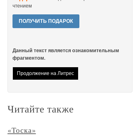
чтением
ПОЛУЧИТЬ ПОДАРОК
Данный текст является ознакомительным
фрагментом.
Продолжение на Литрес
Читайте также
«Тоска»