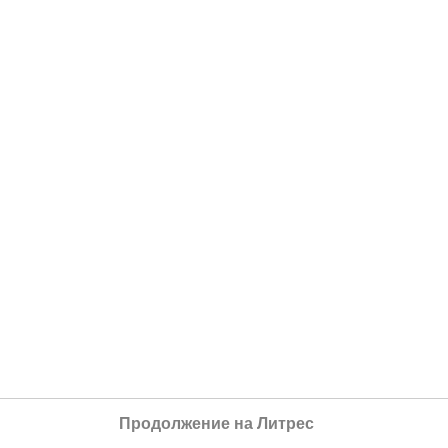
Продолжение на Литрес