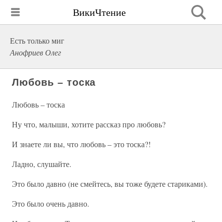
ВикиЧтение
Есть только миг
Анофриев Олег
Любовь – тоска
Любовь – тоска
Ну что, малыши, хотите рассказ про любовь?
И знаете ли вы, что любовь – это тоска?!
Ладно, слушайте.
Это было давно (не смейтесь, вы тоже будете стариками).
Это было очень давно.