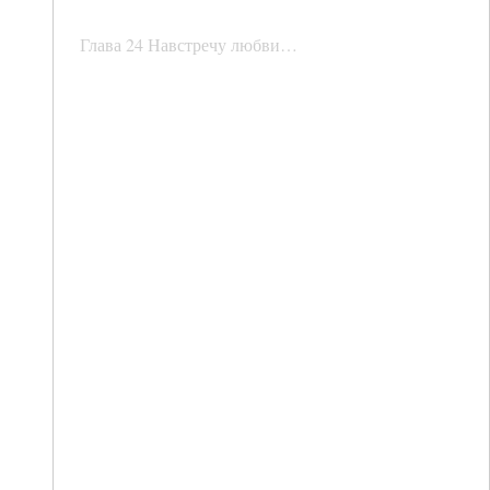
Глава 24 Навстречу любви…