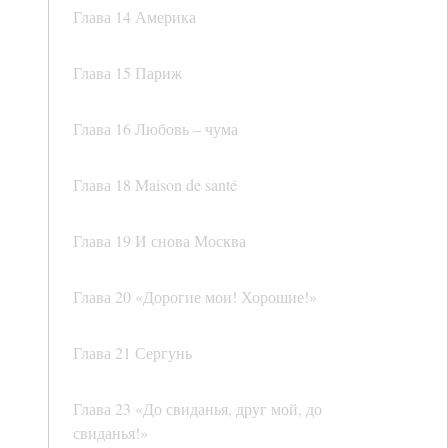
Глава 14 Америка
Глава 15 Париж
Глава 16 Любовь – чума
Глава 18 Maison de santé
Глава 19 И снова Москва
Глава 20 «Дорогие мои! Хорошие!»
Глава 21 Сергунь
Глава 23 «До свиданья, друг мой, до
свиданья!»