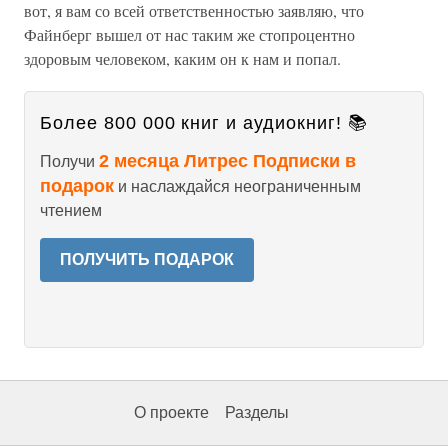
вот, я вам со всей ответственностью заявляю, что
Файнберг вышел от нас таким же стопроцентно
здоровым человеком, каким он к нам и попал.
Более 800 000 книг и аудиокниг! 📚
2 месяца Литрес Подписки в
Получи
подарок
и наслаждайся неограниченным
чтением
ПОЛУЧИТЬ ПОДАРОК
О проекте
Разделы