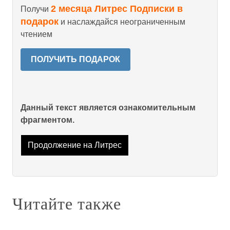
2 месяца Литрес Подписки в
Получи
подарок
и наслаждайся неограниченным
чтением
ПОЛУЧИТЬ ПОДАРОК
Данный текст является ознакомительным
фрагментом.
Продолжение на Литрес
Читайте также