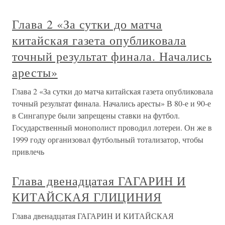
Глава 2 «За сутки до матча
китайская газета опубликовала
точный результат финала. Начались
аресты»
Глава 2 «За сутки до матча китайская газета опубликовала
точный результат финала. Начались аресты» В 80-е и 90-е
в Сингапуре были запрещены ставки на футбол.
Государственный монополист проводил лотереи. Он же в
1999 году организовал футбольный тотализатор, чтобы
привлечь
Глава двенадцатая ГАГАРИН И
КИТАЙСКАЯ ГЛИЦИНИЯ
Глава двенадцатая ГАГАРИН И КИТАЙСКАЯ