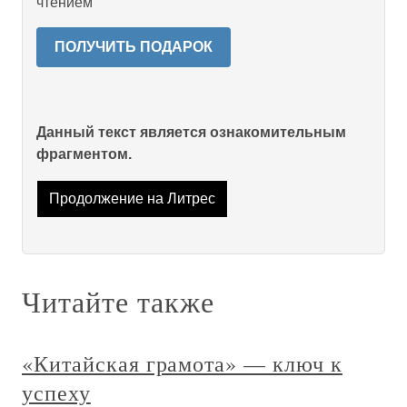
чтением
ПОЛУЧИТЬ ПОДАРОК
Данный текст является ознакомительным
фрагментом.
Продолжение на Литрес
Читайте также
«Китайская грамота» — ключ к
успеху