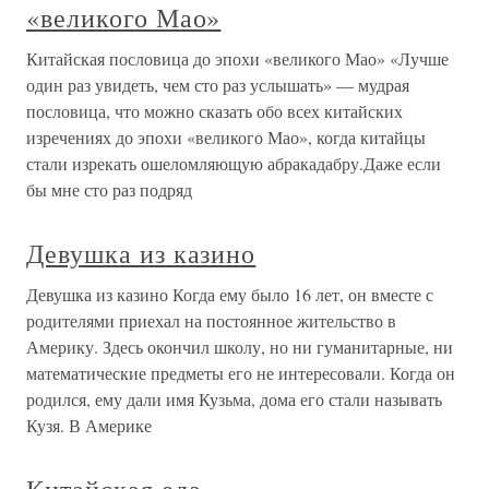
«великого Мао»
Китайская пословица до эпохи «великого Мао» «Лучше
один раз увидеть, чем сто раз услышать» — мудрая
пословица, что можно сказать обо всех китайских
изречениях до эпохи «великого Мао», когда китайцы
стали изрекать ошеломляющую абракадабру.Даже если
бы мне сто раз подряд
Девушка из казино
Девушка из казино Когда ему было 16 лет, он вместе с
родителями приехал на постоянное жительство в
Америку. Здесь окончил школу, но ни гуманитарные, ни
математические предметы его не интересовали. Когда он
родился, ему дали имя Кузьма, дома его стали называть
Кузя. В Америке