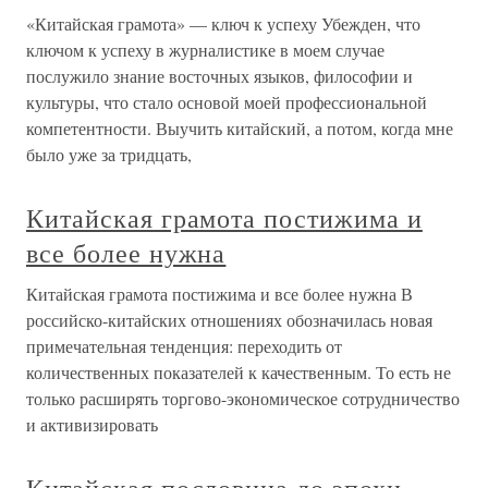
«Китайская грамота» — ключ к успеху Убежден, что
ключом к успеху в журналистике в моем случае
послужило знание восточных языков, философии и
культуры, что стало основой моей профессиональной
компетентности. Выучить китайский, а потом, когда мне
было уже за тридцать,
Китайская грамота постижима и
все более нужна
Китайская грамота постижима и все более нужна В
российско-китайских отношениях обозначилась новая
примечательная тенденция: переходить от
количественных показателей к качественным. То есть не
только расширять торгово-экономическое сотрудничество
и активизировать