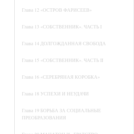
Глава 12 «ОСТРОВ ФАРИСЕЕВ»
Глава 13 «СОБСТВЕННИК». ЧАСТЬ I
Глава 14 ДОЛГОЖДАННАЯ СВОБОДА
Глава 15 «СОБСТВЕННИК». ЧАСТЬ II
Глава 16 «СЕРЕБРЯНАЯ КОРОБКА»
Глава 18 УСПЕХИ И НЕУДАЧИ
Глава 19 БОРЬБА ЗА СОЦИАЛЬНЫЕ
ПРЕОБРАЗОВАНИЯ