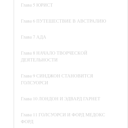
Глава 5 ЮРИСТ
Глава 6 ПУТЕШЕСТВИЕ В АВСТРАЛИЮ
Глава 7 АДА
Глава 8 НАЧАЛО ТВОРЧЕСКОЙ
ДЕЯТЕЛЬНОСТИ
Глава 9 СИНДЖОН СТАНОВИТСЯ
ГОЛСУОРСИ
Глава 10 ЛОНДОН И ЭДВАРД ГАРНЕТ
Глава 11 ГОЛСУОРСИ И ФОРД МЕДОКС
ФОРД