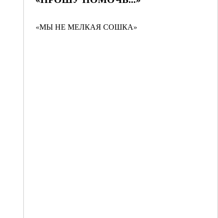
«МЫ НЕ МЕЛКАЯ СОШКА»