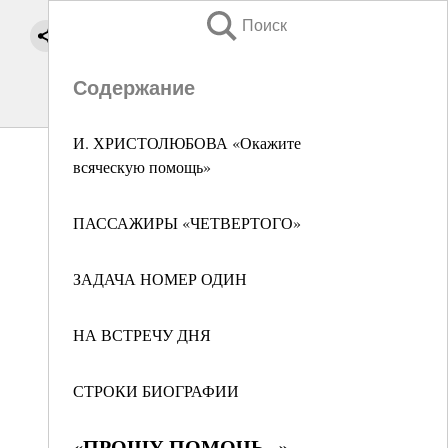
Поиск
Содержание
И. ХРИСТОЛЮБОВА «Окажите
всяческую помощь»
ПАССАЖИРЫ «ЧЕТВЕРТОГО»
ЗАДАЧА НОМЕР ОДИН
НА ВСТРЕЧУ ДНЯ
СТРОКИ БИОГРАФИИ
«ПРОШУ ПОМОЧЬ...»