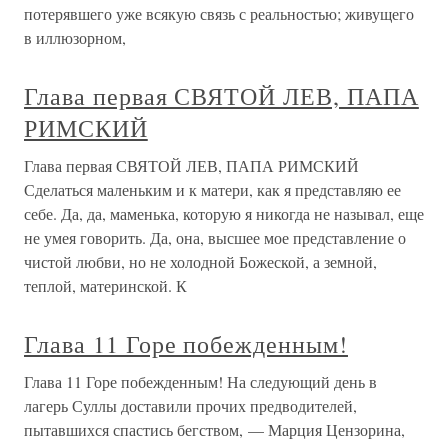
потерявшего уже всякую связь с реальностью; живущего
в иллюзорном,
Глава первая СВЯТОЙ ЛЕВ, ПАПА
РИМСКИЙ
Глава первая СВЯТОЙ ЛЕВ, ПАПА РИМСКИЙ
Сделаться маленьким и к матери, как я представляю ее
себе. Да, да, маменька, которую я никогда не называл, еще
не умея говорить. Да, она, высшее мое представление о
чистой любви, но не холодной Божеской, а земной,
теплой, материнской. К
Глава 11 Горе побежденным!
Глава 11 Горе побежденным! На следующий день в
лагерь Суллы доставили прочих предводителей,
пытавшихся спастись бегством, — Марция Цензорина,