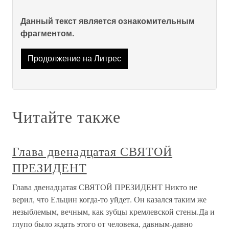
Данный текст является ознакомительным
фрагментом.
Продолжение на Литрес
Читайте также
Глава двенадцатая СВЯТОЙ
ПРЕЗИДЕНТ
Глава двенадцатая СВЯТОЙ ПРЕЗИДЕНТ Никто не
верил, что Ельцин когда-то уйдет. Он казался таким же
незыблемым, вечным, как зубцы кремлевской стены.Да и
глупо было ждать этого от человека, давным-давно