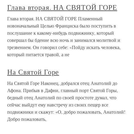
Глава вторая. НА СВЯТОЙ ГОРЕ
Глава вторая. НА СВЯТОЙ ГОРЕ Пламенный
новоначальный Целью Франциска было поступить в
послушание к какому-нибудь подвижнику, который
совершал бы бдение всю ночь и занимался молитвой и
трезвением. Он говорил себе: «Пойду искать человека,
который питается травой, а не
На Святой Горе
На Святой Горе Наконец, добрался отец Анатолий до
Афона. Прибыв в Дафни, главный порт Святой Горы,
бедный отец Анатолий по своей простоте думал, что
сейчас выйдут ему навстречу из своих пещер все
подвижники и скажут: «О, добро пожаловать, Анатолий!
Добро пожаловать,