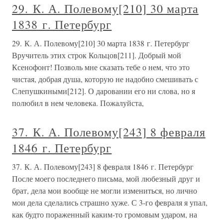
29. К. А. Полевому[210] 30 марта
1838 г. Петербург
29. К. А. Полевому[210] 30 марта 1838 г. Петербург
Вручитель этих строк Кольцов[211]. Добрый мой
Ксенофонт! Позволь мне сказать тебе о нем, что это
чистая, добрая душа, которую не надобно смешивать с
Слепушкиными[212]. О даровании его ни слова, но я
полюбил в нем человека. Пожалуйста,
37. К. А. Полевому[243] 8 февраля
1846 г. Петербург
37. К. А. Полевому[243] 8 февраля 1846 г. Петербург
После моего последнего письма, мой любезный друг и
брат, дела мои вообще не могли измениться, но лично
мои дела сделались страшно хуже. С 3-го февраля я упал,
как будто пораженный каким-то громовым ударом, на