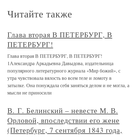
Читайте также
Глава вторая В ПЕТЕРБУРГ, В
ПЕТЕРБУРГ!
Глава вторая В ПЕТЕРБУРГ, В ПЕТЕРБУРГ!
1Александра Аркадьевна Давыдова, издательница
популярного литературного журнала «Мир божий», с
утра чувствовала вялость во всем теле и ломоту в
затылке. Она понуждала себя заняться делом и не могла, а
мысли не приносили
В. Г. Белинский – невесте М. В.
Орловой, впоследствии его жене
(Петербург, 7 сентября 1843 года,