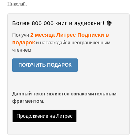
Николай.
Более 800 000 книг и аудиокниг! 📚
2 месяца Литрес Подписки в
Получи
подарок
и наслаждайся неограниченным
чтением
ПОЛУЧИТЬ ПОДАРОК
Данный текст является ознакомительным
фрагментом.
Продолжение на Литрес