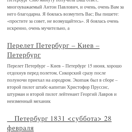
многоуважаемый Антон Павлович, и очень, очень Вам за
него благодарна. Я боялась возмутить Вас; Вы пишете:
«простите за совет, не возмущайтесь». Я боялась очень
искренно, очень мучительно, а
Перелет Петербург – Киев –
Петербург
Перелет Петербург – Киев – Петербург 15 июня, хорошо
отдохнув перед полетом, Сикорский сразу после
полуночи приехал на аэродром. Экипаж был в сборе –
второй пилот штабс-капитан Христофор Пруссис,
штурман и второй пилот лейтенант Георгий Лавров и
неизменный механик
Петербург 1831 <суббота> 28
февраля