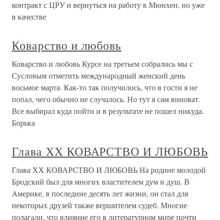
контракт с ЦРУ и вернуться на работу в Мюнхен, но уже
в качестве
Коварство и любовь
Коварство и любовь Курсе на третьем собрались мы с
Сусловым отметить международный женский день
восьмое марта. Как-то так получилось, что в гости я не
попал, чего обычно не случалось. Но тут я сам виноват.
Все выбирал куда пойти и в результате не пошел никуда.
Борька
Глава ХХ КОВАРСТВО И ЛЮБОВЬ
Глава ХХ КОВАРСТВО И ЛЮБОВЬ На родине молодой
Бродский был для многих властителем дум и душ. В
Aмерике, в последние десять лет жизни, он стал для
некоторых друзей также вершителем судеб. Многие
полагали, что влияние его в литературном мире почти