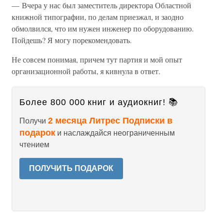
— Вчера у нас был заместитель директора Областной
книжной типографии, по делам приезжал, и заодно
обмолвился, что им нужен инженер по оборудованию.
Пойдешь? Я могу порекомендовать.
Не совсем понимая, причем тут партия и мой опыт
организационной работы, я кивнула в ответ.
Более 800 000 книг и аудиокниг! 📚
2 месяца Литрес Подписки в
Получи
подарок
и наслаждайся неограниченным
чтением
ПОЛУЧИТЬ ПОДАРОК