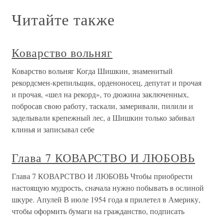
Читайте также
Коварство вольняг
Коварство вольняг Когда Шишкин, знаменитый
рекордсмен-крепильщик, орденоносец, депутат и прочая
и прочая, «шел на рекорд», то дюжина заключенных,
побросав свою работу, таскали, замеривали, пилили и
заделывали крепежный лес, а Шишкин только забивал
клинья и записывал себе
Глава 7 КОВАРСТВО И ЛЮБОВЬ
Глава 7 КОВАРСТВО И ЛЮБОВЬ Чтобы приобрести
настоящую мудрость, сначала нужно побывать в ослиной
шкуре. Апулей В июле 1954 года я прилетел в Америку,
чтобы оформить бумаги на гражданство, подписать