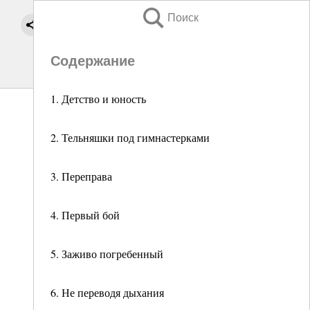
Поиск
Содержание
1. Детство и юность
2. Тельняшки под гимнастерками
3. Переправа
4. Первый бой
5. Заживо погребенный
6. Не переводя дыхания