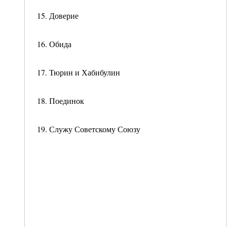
15. Доверие
16. Обида
17. Тюрин и Хабибулин
18. Поединок
19. Служу Советскому Союзу