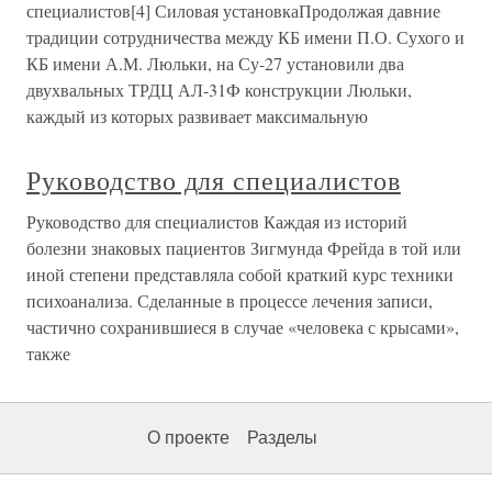
специалистов[4] Силовая установкаПродолжая давние
традиции сотрудничества между КБ имени П.О. Сухого и
КБ имени А.М. Люльки, на Су-27 установили два
двухвальных ТРДЦ АЛ-31Ф конструкции Люльки,
каждый из которых развивает максимальную
Руководство для специалистов
Руководство для специалистов Каждая из историй
болезни знаковых пациентов Зигмунда Фрейда в той или
иной степени представляла собой краткий курс техники
психоанализа. Сделанные в процессе лечения записи,
частично сохранившиеся в случае «человека с крысами»,
также
О проекте
Разделы