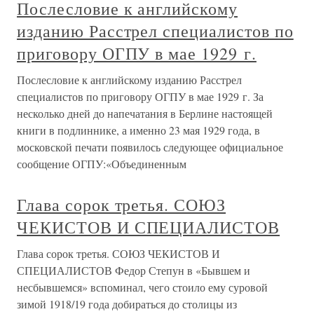
Послесловие к английскому
изданию Расстрел специалистов по
приговору ОГПУ в мае 1929 г.
Послесловие к английскому изданию Расстрел
специалистов по приговору ОГПУ в мае 1929 г. За
несколько дней до напечатания в Берлине настоящей
книги в подлиннике, а именно 23 мая 1929 года, в
московской печати появилось следующее официальное
сообщение ОГПУ:«Объединенным
Глава сорок третья. СОЮЗ
ЧЕКИСТОВ И СПЕЦИАЛИСТОВ
Глава сорок третья. СОЮЗ ЧЕКИСТОВ И
СПЕЦИАЛИСТОВ Федор Степун в «Бывшем и
несбывшемся» вспоминал, чего стоило ему суровой
зимой 1918/19 года добираться до столицы из