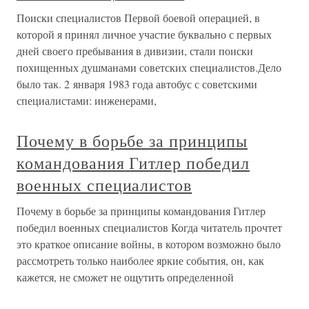
Поиски специалистов Первой боевой операцией, в
которой я принял личное участие буквально с первых
дней своего пребывания в дивизии, стали поиски
похищенных душманами советских специалистов.Дело
было так. 2 января 1983 года автобус с советскими
специалистами: инженерами,
Почему в борьбе за принципы
командования Гитлер победил
военных специалистов
Почему в борьбе за принципы командования Гитлер
победил военных специалистов Когда читатель прочтет
это краткое описание войны, в котором возможно было
рассмотреть только наиболее яркие события, он, как
кажется, не сможет не ощутить определенной