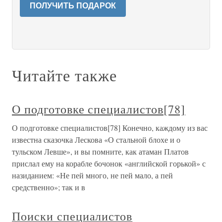
ПОЛУЧИТЬ ПОДАРОК
Читайте также
О подготовке специалистов[78]
О подготовке специалистов[78] Конечно, каждому из вас
известна сказочка Лескова «О стальной блохе и о
тульском Левше», и вы помните, как атаман Платов
прислал ему на корабле бочонок «английской горькой» с
назиданием: «Не пей много, не пей мало, а пей
средственно»; так и в
Поиски специалистов