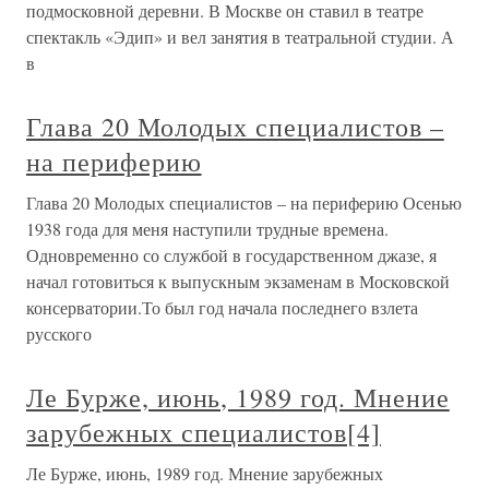
подмосковной деревни. В Москве он ставил в театре
спектакль «Эдип» и вел занятия в театральной студии. А
в
Глава 20 Молодых специалистов –
на периферию
Глава 20 Молодых специалистов – на периферию Осенью
1938 года для меня наступили трудные времена.
Одновременно со службой в государственном джазе, я
начал готовиться к выпускным экзаменам в Московской
консерватории.То был год начала последнего взлета
русского
Ле Бурже, июнь, 1989 год. Мнение
зарубежных специалистов[4]
Ле Бурже, июнь, 1989 год. Мнение зарубежных