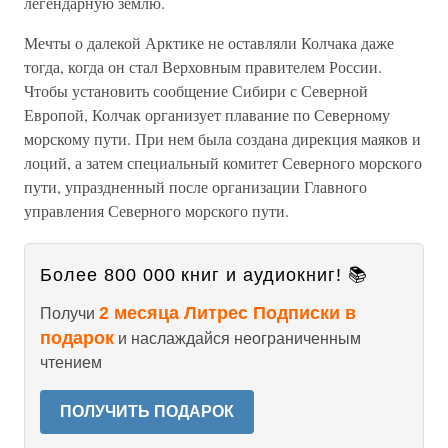
легендарную землю.
Мечты о далекой Арктике не оставляли Колчака даже
тогда, когда он стал Верховным правителем России.
Чтобы установить сообщение Сибири с Северной
Европой, Колчак организует плавание по Северному
морскому пути. При нем была создана дирекция маяков и
лоций, а затем специальный комитет Северного морского
пути, упраздненный после организации Главного
управления Северного морского пути.
Более 800 000 книг и аудиокниг! 📚
2 месяца Литрес Подписки в
Получи
подарок
и наслаждайся неограниченным
чтением
ПОЛУЧИТЬ ПОДАРОК