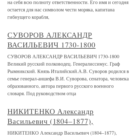
на себя всю полноту ответственности. Его имя и сегодня
остается для нас символом чести моряка, капитана
гибнущего корабля,
СУВОРОВ АЛЕКСАНДР
ВАСИЛЬЕВИЧ 1730-1800
СУВОРОВ АЛЕКСАНДР ВАСИЛЬЕВИЧ 1730-1800
Великий русский полководец. Генералиссимус. Граф
Рымникский. Князь Италийский.А.В. Суворов родился в
семье генерал-аншефа В.И. Суворова, сенатора, человека
образованного, автора первого русского военного
словаря. Под руководством отца
НИКИТЕНКО Александр
Васильевич (1804–1877),
НИКИТЕНКО Александр Васильевич (1804–1877),