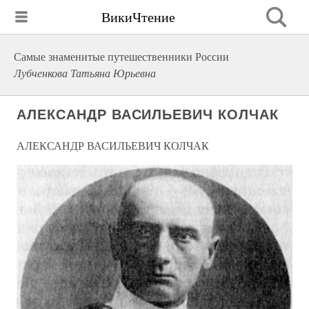
ВикиЧтение
Самые знаменитые путешественники России
Лубченкова Татьяна Юрьевна
АЛЕКСАНДР ВАСИЛЬЕВИЧ КОЛЧАК
АЛЕКСАНДР ВАСИЛЬЕВИЧ КОЛЧАК