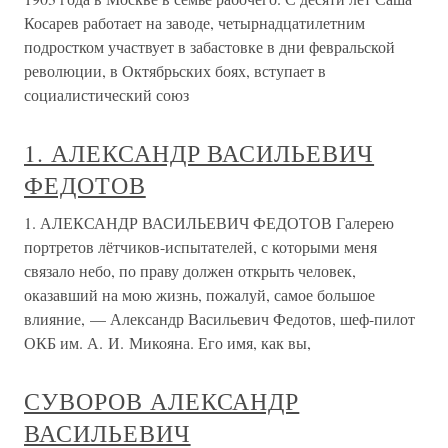
Косарев работает на заводе, четырнадцатилетним
подростком участвует в забастовке в дни февральской
революции, в Октябрьских боях, вступает в
социалистический союз
1. АЛЕКСАНДР ВАСИЛЬЕВИЧ
ФЕДОТОВ
1. АЛЕКСАНДР ВАСИЛЬЕВИЧ ФЕДОТОВ Галерею
портретов лётчиков-испытателей, с которыми меня
связало небо, по праву должен открыть человек,
оказавший на мою жизнь, пожалуй, самое большое
влияние, — Александр Васильевич Федотов, шеф-пилот
ОКБ им. А. И. Микояна. Его имя, как вы,
СУВОРОВ АЛЕКСАНДР
ВАСИЛЬЕВИЧ