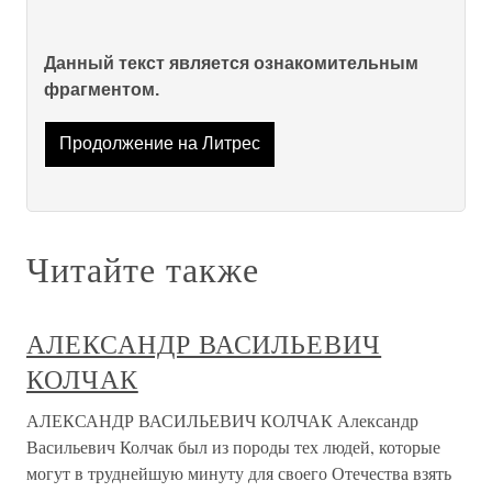
Данный текст является ознакомительным
фрагментом.
Продолжение на Литрес
Читайте также
АЛЕКСАНДР ВАСИЛЬЕВИЧ
КОЛЧАК
АЛЕКСАНДР ВАСИЛЬЕВИЧ КОЛЧАК Александр
Васильевич Колчак был из породы тех людей, которые
могут в труднейшую минуту для своего Отечества взять