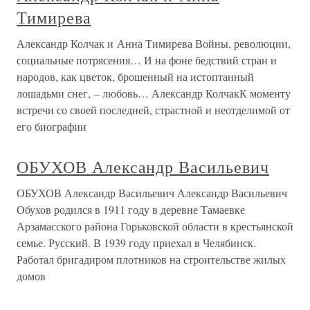
Тимирева
Александр Колчак и Анна Тимирева Войны, революции,
социальные потрясения… И на фоне бедствий стран и
народов, как цветок, брошенный на истоптанный
лошадьми снег, – любовь… Александр КолчакК моменту
встречи со своей последней, страстной и неотделимой от
его биографии
ОБУХОВ Александр Васильевич
ОБУХОВ Александр Васильевич Александр Васильевич
Обухов родился в 1911 году в деревне Тамаевке
Арзамасского района Горьковской области в крестьянской
семье. Русский. В 1939 году приехал в Челябинск.
Работал бригадиром плотников на строительстве жилых
домов