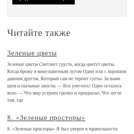
Читайте также
Зеленые цветы
Зеленые цветы Светлеет грусть, когда цветут цветы,
Когда брожу я многоцветным лугом Один или с хорошим
давним другом, Который сам не терпит суеты. За нами
шум и пыльные хвосты — Все улеглось! Одно осталось
ясно — Что мир устроен грозно и прекрасно, Что легче
там, где
8. «Зеленые просторы»
8. «Зеленые просторы» Я был уверен в правильности