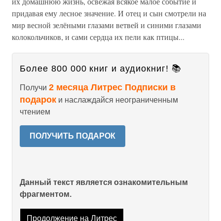
их домашнюю жизнь, освежая всякое малое событие и
придавая ему лесное значение. И отец и сын смотрели на
мир весной зелёными глазами ветвей и синими глазами
колокольчиков, и сами сердца их пели как птицы...
Более 800 000 книг и аудиокниг! 📚
2 месяца Литрес Подписки в
Получи
подарок
и наслаждайся неограниченным
чтением
ПОЛУЧИТЬ ПОДАРОК
Данный текст является ознакомительным
фрагментом.
Продолжение на Литрес