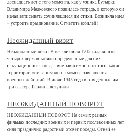
двенадцать лет с того момента, как у узника Бутырки
Владимира Маяковского появилась тетрадь, в которую он
начал записывать сочинявшиеся им стихи. Возникла идея
– устроить празднование. Отметить юбилей!
Неожиданный визит
Неожиданный визит В начале июля 1945 года войска
четырех держав заняли определенные для них
оккупационные зоны, – вне зависимости от того, какие
территории они занимали на момент завершения
военных действий. В июле 1945 года в отведенные им
три сектора Берлина вступили
НЕОЖИДАННЫЙ ПОВОРОТ
НЕОЖИДАННЫЙ ПОВОРОТ На самых разных
фильмах последних военных и первых послевоенных лет
сиял празднично-радостный отсвет победы. Огней ее