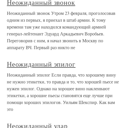
Неожиданный звонок
Неожиданный звонок Утром 23 февраля, проголосовав
одним из первых, я приехал в штаб армии. К тому
времени там уже находился командующий армией
генерал-лейтенант Эдуард Аркадьевич Воробьев.
Переговорив с ним, я начал звонить в Москву по
аппарату ВЧ. Первый раз никто не
Неожиданный эпилог
Неожиданный эпилог Если правда, что хорошему вину
не нужно этикетки, то правда и то, что хорошей пьесе не
нужен эпилог. Однако на хорошее вино наклеивают
этикетки, а хорошие пьесы становятся еще лучше при
помощи хороших эпилогов. Уильям Шекспир. Как вам
это
Неожиданный удар