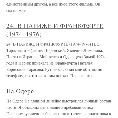
единственным другом, а все из-за этого фильма. Он
сказал мне:
24. В ПАРИЖЕ И ФРАНКФУРТЕ
(1974–1976)
24. В ПАРИЖЕ И ФРАНКФУРТЕ (1974–1976) Н. Б.
Тарасова и «Грани». Поремский. Явление Лимонова.
Поэты в Израиле. Мой вечер и Одоевцева.Зимой 1974
года в Париж приехала из Франкфурта Наталья
Борисовна Тарасова. Рутченко сказал мне об этом по
телефону, и я тотчас к ним поехал. Первое, что
На Одере
На Одере На главной линейке выстроился личный состав
части. Я объяснил цель нашего пребывания под
Гелленом: усиленная боевая и политическая подготовка к