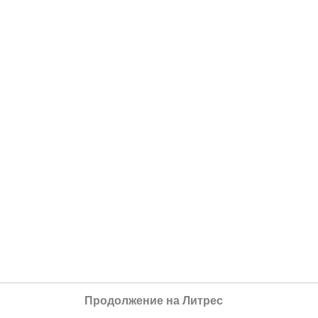
Продолжение на Литрес