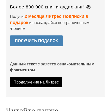
Более 800 000 книг и аудиокниг! 📚
2 месяца Литрес Подписки в
Получи
подарок
и наслаждайся неограниченным
чтением
ПОЛУЧИТЬ ПОДАРОК
Данный текст является ознакомительным
фрагментом.
Продолжение на Литрес
Читайте также