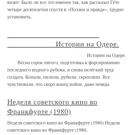
визит. Было ли все это именно так, как рассказал Гёте
четыре десятилетия спустя в «Поэзии и правде», трудно
установить.
Истории на Одере.
Истории на Одере.
Весна сорок пятого, подготовка к форсированию
последнего водного рубежа, и снова нелёгкий труд
солдата. Копали, пилили, рубили, скрепляли. Все
чувствовали, что скоро конец войне, даже немцы
Неделя советского кино во
Франкфурте (1980)
Неделя советского кино во Франкфурте (1980) Неделя
советского кино во Франкфурте (1980,