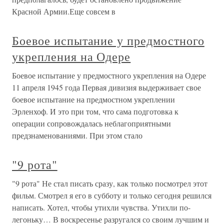
Красной Армии.Еще совсем в
Боевое испытание у предмостного
укрепления на Одере
Боевое испытание у предмостного укрепления на Одере
11 апреля 1945 года Первая дивизия выдерживает свое
боевое испытание на предмостном укреплении
Эрленхоф. И это при том, что сама подготовка к
операции сопровождалась неблагоприятными
предзнаменованиями. При этом стало
"9 рота"
"9 рота" Не стал писать сразу, как только посмотрел этот
фильм. Смотрел я его в субботу и только сегодня решился
написать. Хотел, чтобы утихли чувства. Утихли по-
легоньку… В воскресенье разругался со своим лучшим и