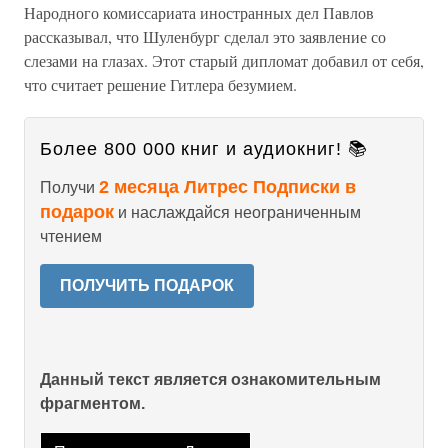
Народного комиссариата иностранных дел Павлов
рассказывал, что Шуленбург сделал это заявление со
слезами на глазах. Этот старый дипломат добавил от себя,
что считает решение Гитлера безумием.
Более 800 000 книг и аудиокниг! 📚
2 месяца Литрес Подписки в
Получи
подарок
и наслаждайся неограниченным
чтением
ПОЛУЧИТЬ ПОДАРОК
Данный текст является ознакомительным
фрагментом.