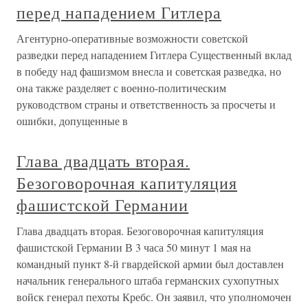
перед нападением Гитлера
Агентурно-оперативные возможности советской
разведки перед нападением Гитлера Существенный вклад
в победу над фашизмом внесла и советская разведка, но
она также разделяет с военно-политическим
руководством страны и ответственность за просчеты и
ошибки, допущенные в
Глава двадцать вторая.
Безоговорочная капитуляция
фашистской Германии
Глава двадцать вторая. Безоговорочная капитуляция
фашистской Германии В 3 часа 50 минут 1 мая на
командный пункт 8-й гвардейской армии был доставлен
начальник генерального штаба германских сухопутных
войск генерал пехоты Кребс. Он заявил, что уполномочен