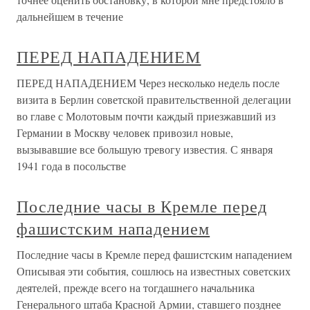
дальнейшем в течение
ПЕРЕД НАПАДЕНИЕМ
ПЕРЕД НАПАДЕНИЕМ Через несколько недель после
визита в Берлин советской правительственной делегации
во главе с Молотовым почти каждый приезжавший из
Германии в Москву человек привозил новые,
вызывавшие все большую тревогу известия. С января
1941 года в посольстве
Последние часы в Кремле перед
фашистским нападением
Последние часы в Кремле перед фашистским нападением
Описывая эти события, сошлюсь на известных советских
деятелей, прежде всего на тогдашнего начальника
Генерального штаба Красной Армии, ставшего позднее