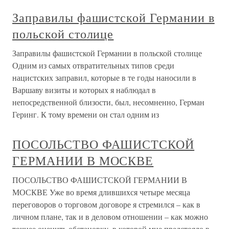
Заправилы фашистской Германии в
польской столице
Заправилы фашистской Германии в польской столице
Одним из самых отвратительных типов среди
нацистских заправил, которые в те годы наносили в
Варшаву визиты и которых я наблюдал в
непосредственной близости, был, несомненно, Герман
Геринг. К тому времени он стал одним из
ПОСОЛЬСТВО ФАШИСТСКОЙ
ГЕРМАНИИ В МОСКВЕ
ПОСОЛЬСТВО ФАШИСТСКОЙ ГЕРМАНИИ В
МОСКВЕ Уже во время длившихся четыре месяца
переговоров о торговом договоре я стремился – как в
личном плане, так и в деловом отношении – как можно
точнее оценить обстановку, в которой мне предстояло в