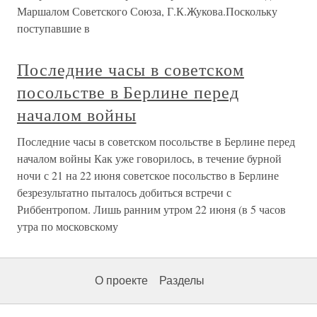
Маршалом Советского Союза, Г.К.Жукова.Поскольку
поступавшие в
Последние часы в советском
посольстве в Берлине перед
началом войны
Последние часы в советском посольстве в Берлине перед
началом войны Как уже говорилось, в течение бурной
ночи с 21 на 22 июня советское посольство в Берлине
безрезультатно пыталось добиться встречи с
Риббентропом. Лишь ранним утром 22 июня (в 5 часов
утра по московскому
О проекте
Разделы