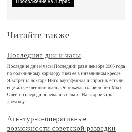
Продолжение на Литрес
Читайте также
Последние дни и часы
Последние дни и часы Последний раз в декабре 2003 года
по больничному коридору я вез ее в инвалидном кресле.
Я встретил доктора Инго Бауэрфайнда и спросил, есть ли
еще хоть малейший шанс. Он покачал головой: нет.Мы с
Олей по очереди ночевали в палате. На второе утро я
дремал у
Агентурно-оперативные
возможности советской разведки