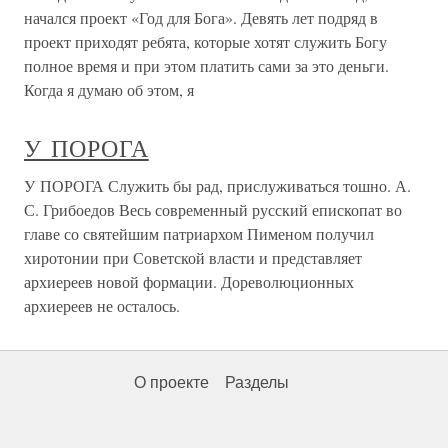
начался проект «Год для Бога». Девять лет подряд в
проект приходят ребята, которые хотят служить Богу
полное время и при этом платить сами за это деньги.
Когда я думаю об этом, я
У ПОРОГА
У ПОРОГА Служить бы рад, прислуживаться тошно. А.
С. Грибоедов Весь современный русский епископат во
главе со святейшим патриархом Пименом получил
хиротонии при Советской власти и представляет
архиереев новой формации. Дореволюционных
архиереев не осталось.
О проекте
Разделы