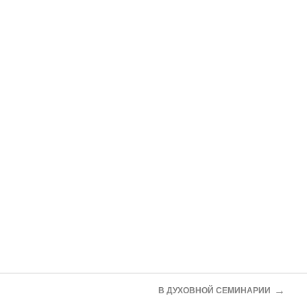
→
В ДУХОВНОЙ СЕМИНАРИИ