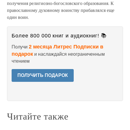
получения религиозно-богословского образования. К
православному духовному воинству прибавлялся еще
один воин.
Более 800 000 книг и аудиокниг! 📚
2 месяца Литрес Подписки в
Получи
подарок
и наслаждайся неограниченным
чтением
ПОЛУЧИТЬ ПОДАРОК
Читайте также