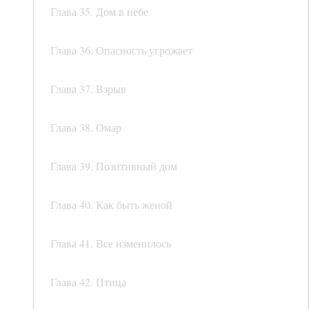
Глава 35. Дом в небе
Глава 36. Опасность угрожает
Глава 37. Взрыв
Глава 38. Омар
Глава 39. Позитивный дом
Глава 40. Как быть женой
Глава 41. Все изменилось
Глава 42. Птица