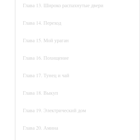
Глава 13. Широко распахнутые двери
Глава 14. Переход
Глава 15. Мой ураган
Глава 16. Похищение
Глава 17. Тунец и чай
Глава 18. Выкуп
Глава 19. Электрический дом
Глава 20. Амина