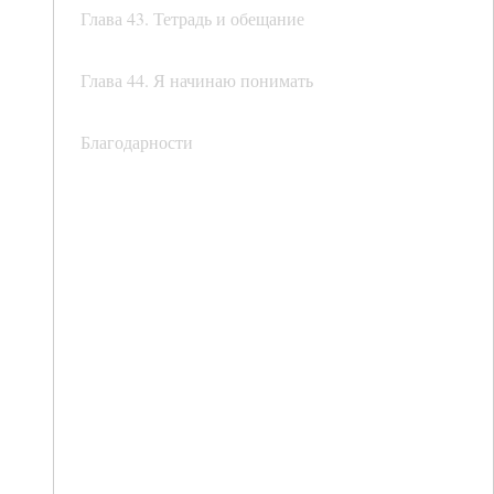
Глава 43. Тетрадь и обещание
Глава 44. Я начинаю понимать
Благодарности