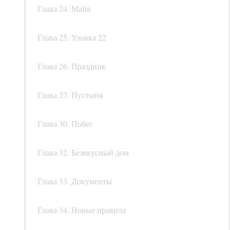
Глава 24. Майя
Глава 25. Уловка 22
Глава 26. Праздник
Глава 27. Пустыня
Глава 30. Побег
Глава 32. Безвкусный дом
Глава 33. Документы
Глава 34. Новые правила