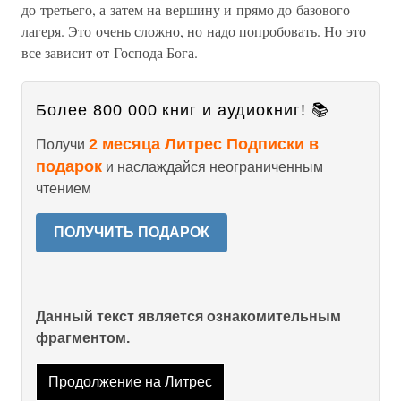
до третьего, а затем на вершину и прямо до базового
лагеря. Это очень сложно, но надо попробовать. Но это
все зависит от Господа Бога.
Более 800 000 книг и аудиокниг! 📚
2 месяца Литрес Подписки в
Получи
подарок
и наслаждайся неограниченным
чтением
ПОЛУЧИТЬ ПОДАРОК
Данный текст является ознакомительным
фрагментом.
Продолжение на Литрес