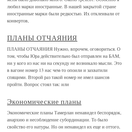
любил марки иностранные. В нашей закрытой стране
иностранные марки были редкостью. Их отклеивали от
конвертов,
ПЛАНЫ ОТЧАЯНИЯ
ПЛАНЫ ОТЧАЯНИЯ Нужно, впрочем, оговориться. О
том, чтобы Юра действительно был отправлен на БАМ,
ни у кого из нас ни на секунду не возникало мысли. Это
в вагоне номер 13 нас чем-то опоили и захватили
спящими. Второй раз такой номер не имел шансов
пройти. Вопрос стоял так: или
Экономические планы
Экономические планы Тамерлан ненавидел беспорядок,
анархию и несоблюдение субординации. То было
свойство его натуры. Но он ненавидел их еще и оттого,