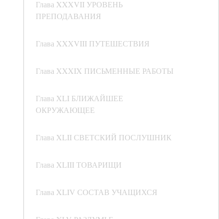
Глава XXXVII УРОВЕНЬ
ПРЕПОДАВАНИЯ
Глава XXXVIII ПУТЕШЕСТВИЯ
Глава XXXIX ПИСЬМЕННЫЕ РАБОТЫ
Глава XLI БЛИЖАЙШЕЕ
ОКРУЖАЮЩЕЕ
Глава XLII СВЕТСКИЙ ПОСЛУШНИК
Глава XLIII ТОВАРИЩИ
Глава XLIV СОСТАВ УЧАЩИХСЯ