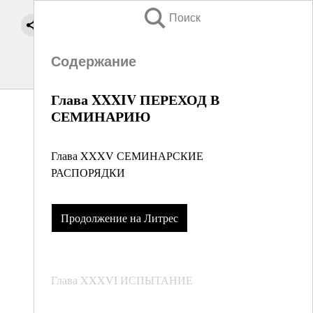
Поиск
Содержание
Глава XXXIV ПЕРЕХОД В
СЕМИНАРИЮ
Глава XXXV СЕМИНАРСКИЕ
РАСПОРЯДКИ
Продолжение на Литрес
Глава XXXVI ИСПЫТАНИЕ