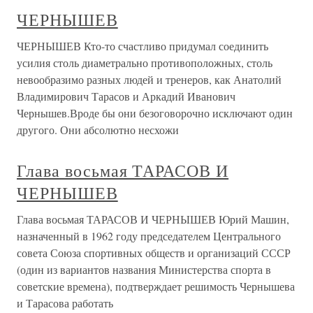
ЧЕРНЫШЕВ
ЧЕРНЫШЕВ Кто-то счастливо придумал соединить
усилия столь диаметрально противоположных, столь
невообразимо разных людей и тренеров, как Анатолий
Владимирович Тарасов и Аркадий Иванович
Чернышев.Вроде бы они безоговорочно исключают один
другого. Они абсолютно несхожи
Глава восьмая ТАРАСОВ И
ЧЕРНЫШЕВ
Глава восьмая ТАРАСОВ И ЧЕРНЫШЕВ Юрий Машин,
назначенный в 1962 году председателем Центрального
совета Союза спортивных обществ и организаций СССР
(один из вариантов названия Министерства спорта в
советские времена), подтверждает решимость Чернышева
и Тарасова работать