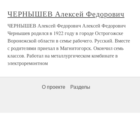
ЧЕРНЫШЕВ Алексей Федорович
ЧЕРНЫШЕВ Алексей Федорович Алексей Федорович
Чернышев родился в 1922 году в городе Острогожске
Воронежской области в семье рабочего. Русский. Вместе
с родителями приехал в Магнитогорск. Окончил семь
классов. Работал на металлургическом комбинате в
электроремонтном
О проекте
Разделы