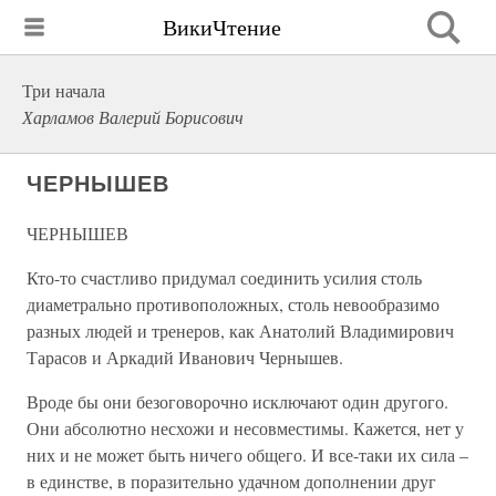
ВикиЧтение
Три начала
Харламов Валерий Борисович
ЧЕРНЫШЕВ
ЧЕРНЫШЕВ
Кто-то счастливо придумал соединить усилия столь
диаметрально противоположных, столь невообразимо
разных людей и тренеров, как Анатолий Владимирович
Тарасов и Аркадий Иванович Чернышев.
Вроде бы они безоговорочно исключают один другого.
Они абсолютно несхожи и несовместимы. Кажется, нет у
них и не может быть ничего общего. И все-таки их сила –
в единстве, в поразительно удачном дополнении друг