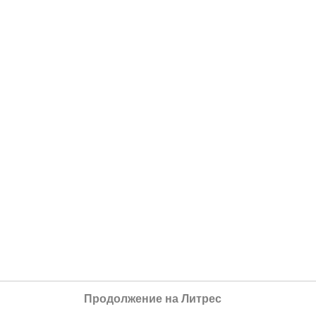
Продолжение на Литрес