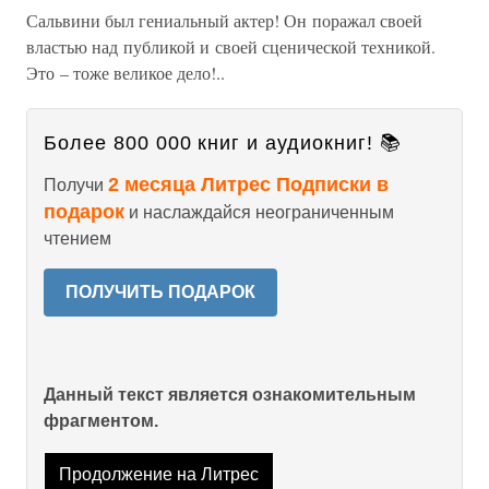
Сальвини был гениальный актер! Он поражал своей
властью над публикой и своей сценической техникой.
Это – тоже великое дело!..
Более 800 000 книг и аудиокниг! 📚
2 месяца Литрес Подписки в
Получи
подарок
и наслаждайся неограниченным
чтением
ПОЛУЧИТЬ ПОДАРОК
Данный текст является ознакомительным
фрагментом.
Продолжение на Литрес