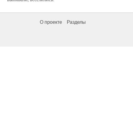
О проекте
Разделы