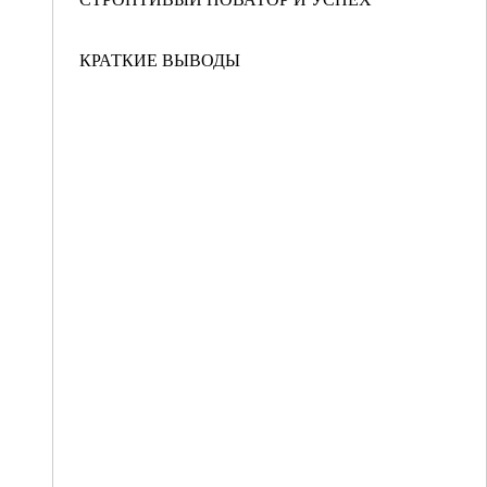
КРАТКИЕ ВЫВОДЫ