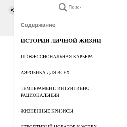
Поиск
Содержание
ИСТОРИЯ ЛИЧНОЙ ЖИЗНИ
ПРОФЕССИОНАЛЬНАЯ КАРЬЕРА
АЭРОБИКА ДЛЯ ВСЕХ
ТЕМПЕРАМЕНТ: ИНТУИТИВНО-
РАЦИОНАЛЬНЫЙ
ЖИЗНЕННЫЕ КРИЗИСЫ
СТРОПТИВЫЙ НОВАТОР И УСПЕХ