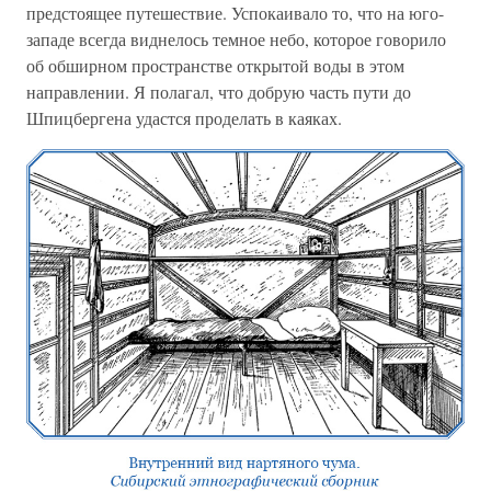
предстоящее путешествие. Успокаивало то, что на юго-
западе всегда виднелось темное небо, которое говорило
об обширном пространстве открытой воды в этом
направлении. Я полагал, что добрую часть пути до
Шпицбергена удастся проделать в каяках.