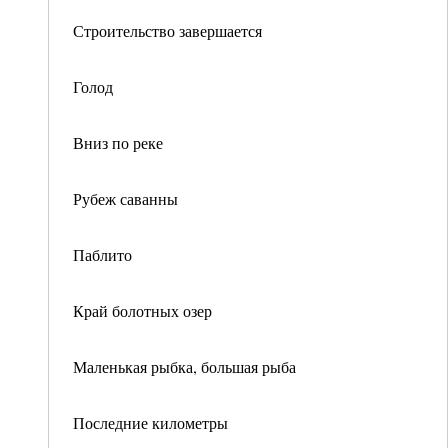
Строительство завершается
Голод
Вниз по реке
Рубеж саванны
Паблито
Край болотных озер
Маленькая рыбка, большая рыба
Последние километры