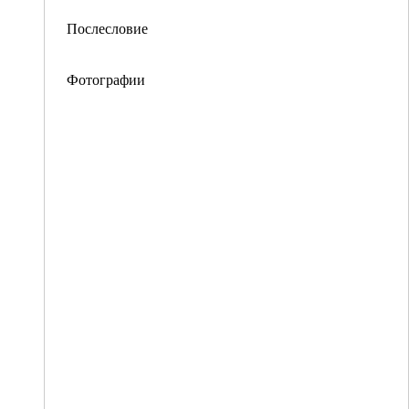
Послесловие
Фотографии