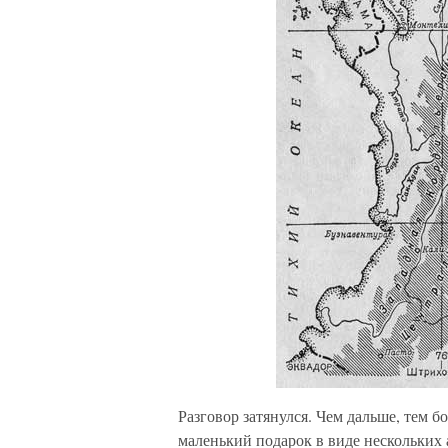
Разговор затянулся. Чем дальше, тем 
маленький подарок в виде нескольких 