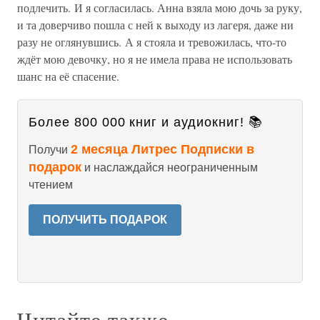
подлечить. И я согласилась. Анна взяла мою дочь за руку,
и та доверчиво пошла с ней к выходу из лагеря, даже ни
разу не оглянувшись. А я стояла и тревожилась, что-то
ждёт мою девочку, но я не имела права не использовать
шанс на её спасение.
Более 800 000 книг и аудиокниг! 📚
2 месяца Литрес Подписки в
Получи
подарок
и наслаждайся неограниченным
чтением
ПОЛУЧИТЬ ПОДАРОК
Читайте также