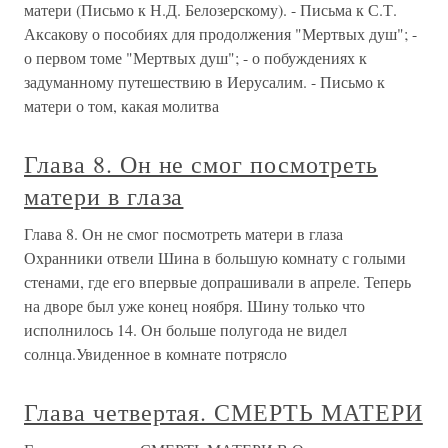
матери (Письмо к Н.Д. Белозерскому). - Письма к С.Т.
Аксакову о пособиях для продолжения "Мертвых душ"; -
о первом томе "Мертвых душ"; - о побуждениях к
задуманному путешествию в Иерусалим. - Письмо к
матери о том, какая молитва
Глава 8. Он не смог посмотреть
матери в глаза
Глава 8. Он не смог посмотреть матери в глаза
Охранники отвели Шина в большую комнату с голыми
стенами, где его впервые допрашивали в апреле. Теперь
на дворе был уже конец ноября. Шину только что
исполнилось 14. Он больше полугода не видел
солнца.Увиденное в комнате потрясло
Глава четвертая. СМЕРТЬ МАТЕРИ