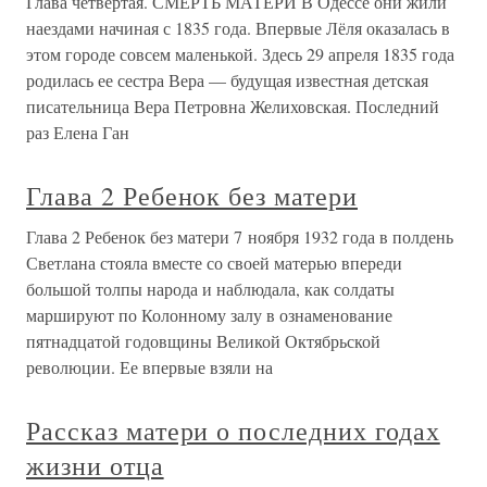
Глава четвертая. СМЕРТЬ МАТЕРИ В Одессе они жили
наездами начиная с 1835 года. Впервые Лёля оказалась в
этом городе совсем маленькой. Здесь 29 апреля 1835 года
родилась ее сестра Вера — будущая известная детская
писательница Вера Петровна Желиховская. Последний
раз Елена Ган
Глава 2 Ребенок без матери
Глава 2 Ребенок без матери 7 ноября 1932 года в полдень
Светлана стояла вместе со своей матерью впереди
большой толпы народа и наблюдала, как солдаты
маршируют по Колонному залу в ознаменование
пятнадцатой годовщины Великой Октябрьской
революции. Ее впервые взяли на
Рассказ матери о последних годах
жизни отца