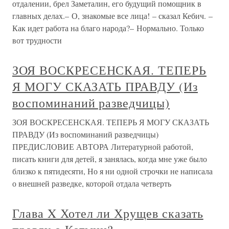
отдалении, брел Заметалин, его будущий помощник в
главных делах.– О, знакомые все лица! – сказал Кебич. –
Как идет работа на благо народа?– Нормально. Только
вот трудности
ЗОЯ ВОСКРЕСЕНСКАЯ. ТЕПЕРЬ
Я МОГУ СКАЗАТЬ ПРАВДУ (Из
воспоминаний разведчицы)
ЗОЯ ВОСКРЕСЕНСКАЯ. ТЕПЕРЬ Я МОГУ СКАЗАТЬ
ПРАВДУ (Из воспоминаний разведчицы)
ПРЕДИСЛОВИЕ АВТОРА Литературной работой,
писать книги для детей, я занялась, когда мне уже было
близко к пятидесяти, Но я ни одной строчки не написала
о внешней разведке, которой отдала четверть
Глава X Хотел ли Хрущев сказать