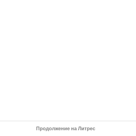
Продолжение на Литрес