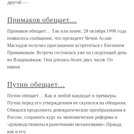
другой —
Примаков обещает…
Примаков обещает… Так или иначе, 28 октября 1998 года
появилось сообщение, что президент Чечни Аслан
Масхадов получил приглашение встретиться с Евгением
Примаковым. Встреча состоялась уже на следующий день
во Владикавказе. Она длилась более двух часов. От
имени
Путин обещает…
Путин обещает… Как и любой кандидат в премьеры,
Путин перед его утверждением не скупился на обещания.
Обязался продолжить демократические преобразования в
России, сохранить курс на экономические реформы и
«руководствоваться рыночными механизмами».Правда,
как и его