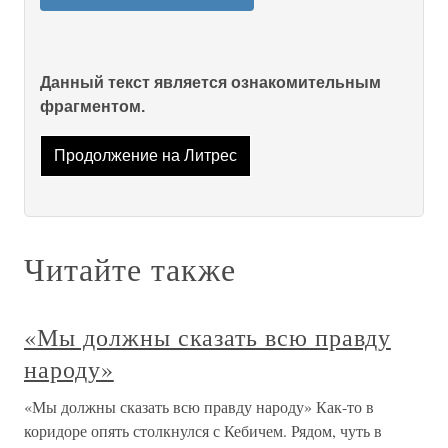
Данный текст является ознакомительным
фрагментом.
Продолжение на Литрес
Читайте также
«Мы должны сказать всю правду
народу»
«Мы должны сказать всю правду народу» Как-то в
коридоре опять столкнулся с Кебичем. Рядом, чуть в