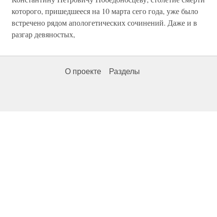
которого, пришедшееся на 10 марта сего года, уже было
встречено рядом апологетических сочинений. Даже и в
разгар девяностых,
О проекте
Разделы