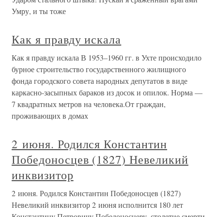
Умру, и ты тоже
Как я правду искала
Как я правду искала В 1953–1960 гг. в Ухте происходило
бурное строительство государственного жилищного
фонда городского совета народных депутатов в виде
каркасно-засыпных бараков из досок и опилок. Норма —
7 квадратных метров на человека.От граждан,
проживающих в домах
2 июня. Родился Константин
Победоносцев (1827) Невеликий
инквизитор
2 июня. Родился Константин Победоносцев (1827)
Невеликий инквизитор 2 июня исполнится 180 лет
Константину Петровичу Победоносцеву, столетие смерти