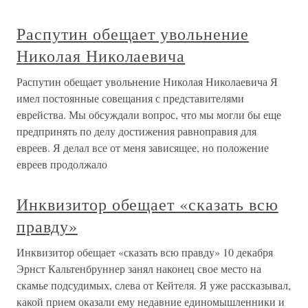
Распутин обещает увольнение
Николая Николаевича
Распутин обещает увольнение Николая Николаевича Я
имел постоянные совещания с представителями
еврейства. Мы обсуждали вопрос, что мы могли бы еще
предпринять по делу достижения равноправия для
евреев. Я делал все от меня зависящее, но положение
евреев продолжало
Инквизитор обещает «сказать всю
правду»
Инквизитор обещает «сказать всю правду» 10 декабря
Эрнст Кальтенбруннер занял наконец свое место на
скамье подсудимых, слева от Кейтеля. Я уже рассказывал,
какой прием оказали ему недавние единомышленники и