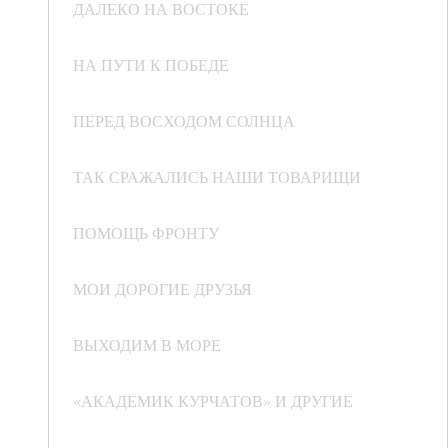
ДАЛЕКО НА ВОСТОКЕ
НА ПУТИ К ПОБЕДЕ
ПЕРЕД ВОСХОДОМ СОЛНЦА
ТАК СРАЖАЛИСЬ НАШИ ТОВАРИЩИ
ПОМОЩЬ ФРОНТУ
МОИ ДОРОГИЕ ДРУЗЬЯ
ВЫХОДИМ В МОРЕ
«АКАДЕМИК КУРЧАТОВ» И ДРУГИЕ