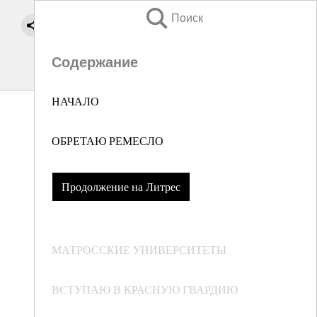
Поиск
Содержание
НАЧАЛО
ОБРЕТАЮ РЕМЕСЛО
Продолжение на Литрес
МАТРОССКИЕ УНИВЕРСИТЕТЫ
ВСТУПАЮ В КРАСНУЮ ГВАРДИЮ