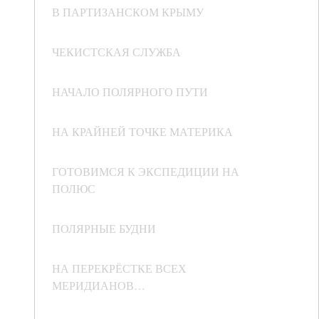
В ПАРТИЗАНСКОМ КРЫМУ
ЧЕКИСТСКАЯ СЛУЖБА
НАЧАЛО ПОЛЯРНОГО ПУТИ
НА КРАЙНЕЙ ТОЧКЕ МАТЕРИКА
ГОТОВИМСЯ К ЭКСПЕДИЦИИ НА
ПОЛЮС
ПОЛЯРНЫЕ БУДНИ
НА ПЕРЕКРЁСТКЕ ВСЕХ
МЕРИДИАНОВ…