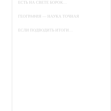
ЕСТЬ НА СВЕТЕ БОРОК…
ГЕОГРАФИЯ — НАУКА ТОЧНАЯ
ЕСЛИ ПОДВОДИТЬ ИТОГИ…