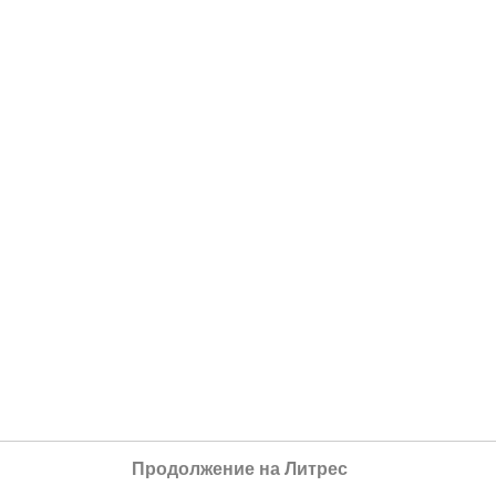
Продолжение на Литрес