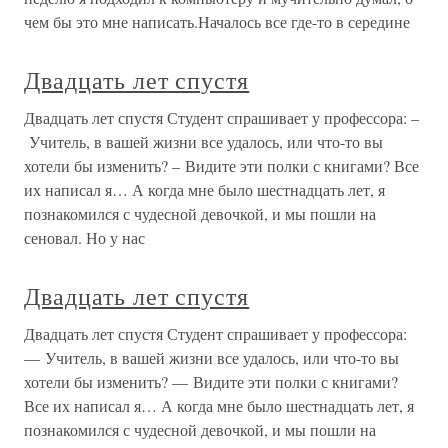
чем бы это мне написать.Началось все где-то в середине
Двадцать лет спустя
Двадцать лет спустя Студент спрашивает у профессора: –
Учитель, в вашей жизни все удалось, или что-то вы
хотели бы изменить? – Видите эти полки с книгами? Все
их написал я… А когда мне было шестнадцать лет, я
познакомился с чудесной девочкой, и мы пошли на
сеновал. Но у нас
Двадцать лет спустя
Двадцать лет спустя Студент спрашивает у профессора:
— Учитель, в вашей жизни все удалось, или что-то вы
хотели бы изменить? — Видите эти полки с книгами?
Все их написал я… А когда мне было шестнадцать лет, я
познакомился с чудесной девочкой, и мы пошли на