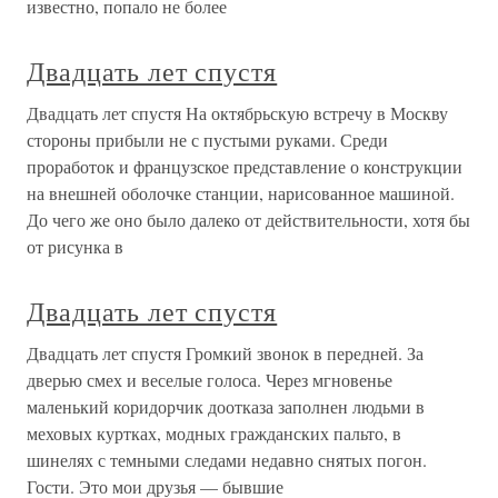
известно, попало не более
Двадцать лет спустя
Двадцать лет спустя На октябрьскую встречу в Москву
стороны прибыли не с пустыми руками. Среди
проработок и французское представление о конструкции
на внешней оболочке станции, нарисованное машиной.
До чего же оно было далеко от действительности, хотя бы
от рисунка в
Двадцать лет спустя
Двадцать лет спустя Громкий звонок в передней. За
дверью смех и веселые голоса. Через мгновенье
маленький коридорчик доотказа заполнен людьми в
меховых куртках, модных гражданских пальто, в
шинелях с темными следами недавно снятых погон.
Гости. Это мои друзья — бывшие