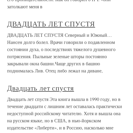
затолкают меня в
ДВАДЦАТЬ ЛЕТ СПУСТЯ
ДВАДЦАТЬ ЛЕТ СПУСТЯ Северный и Южный…
Нансен долго болел. Врачи говорили о подавленном
состоянии духа, о последствиях тяжелого душевного
потрясения. Пыльные зеленые шторы постоянно
закрывали окна башни.Чаще других в башню
поднималась Лив. Отец либо лежал на диване,
Двадцать лет спустя
Двадцать лет спустя Эта книга вышла в 1990 году, но в
течение двадцати с лишним лет оставалась практически
недоступной российскому читателю. Хотя и вышла она
на русском языке, но в США, в нью-йоркском
издательстве «Либерти», и в Россию, насколько мне