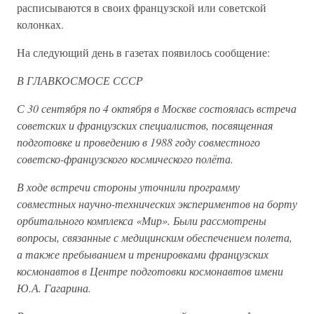
расписываются в своих французской или советской
колонках.
На следующий день в газетах появилось сообщение:
В ГЛАВКОСМОСЕ СССР
С 30 сентября по 4 октября в Москве состоялась встреча
советских и французских специалистов, посвященная
подготовке и проведению в 1988 году совместного
советско-французского космического полёта.
В ходе встречи стороны уточнили программу
совместных научно-технических экспериментов на борту
орбитального комплекса «Мир». Были рассмотрены
вопросы, связанные с медицинским обеспечением полета,
а также пребыванием и тренировками французских
космонавтов в Центре подготовки космонавтов имени
Ю.А. Гагарина.