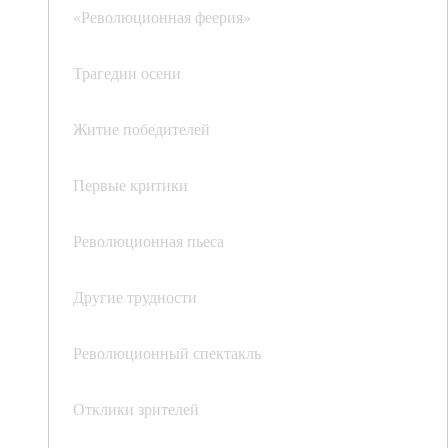
«Революционная феерия»
Трагедии осени
Житие победителей
Первые критики
Революционная пьеса
Другие трудности
Революционный спектакль
Отклики зрителей