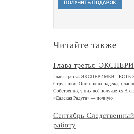
ПОЛУЧИТЬ ПОДАРОК
Читайте также
Глава третья. ЭКСП
Глава третья. ЭКСПЕРИМЕНТ ЕСТЬ Э
Стругацкие.Они полны надежд, планов
Собственно, у них всё получается.А е
«Далекая Радуга» — полную
Сентябрь Следственный
работу