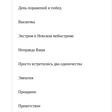
День поражений и побед
Выскочка
Экстрим в Невском мейнстриме
Неправда Ваша
Просто встретились два одиночества
Эмпатия
Прощание
Приветствие