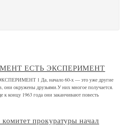
ЕРИМЕНТ ЕСТЬ ЭКСПЕРИМЕНТ
КСПЕРИМЕНТ 1 Да, начало 60-х — это уже другие
, они окружены друзьями.У них многое получается.
ще к концу 1963 года они заканчивают повесть
 комитет прокуратуры начал