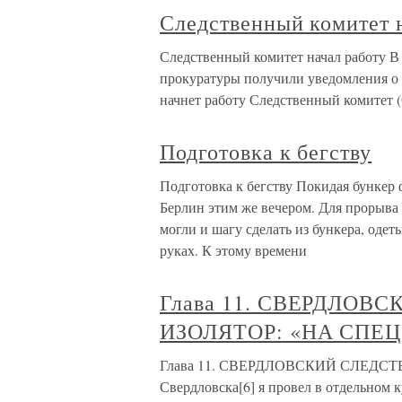
Следственный комитет 
Следственный комитет начал работу В 
прокуратуры получили уведомления о «
начнет работу Следственный комитет (
Подготовка к бегству
Подготовка к бегству Покидая бункер 
Берлин этим же вечером. Для прорыва
могли и шагу сделать из бункера, одет
руках. К этому времени
Глава 11. СВЕРДЛОВ
ИЗОЛЯТОР: «НА СПЕ
Глава 11. СВЕРДЛОВСКИЙ СЛЕДСТ
Свердловска[6] я провел в отдельном 