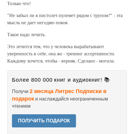
Только что!
"Не забыл ли я пистолет-пулемет рядом с трупом?" - эта
мысль не дает негодяю покоя.
Такое надо лечить.
Это лечится тем, что у человека вырабатывают
уверенность в себе, она же - тренинг ассертивности.
Каждому хочется, чтобы - верняк. Сделано - могила.
Более 800 000 книг и аудиокниг! 📚
2 месяца Литрес Подписки в
Получи
подарок
и наслаждайся неограниченным
чтением
ПОЛУЧИТЬ ПОДАРОК