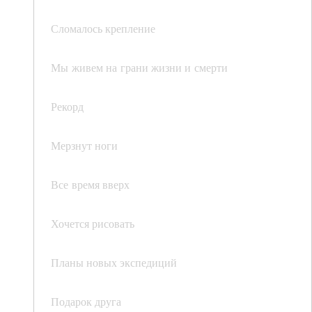
Сломалось крепление
Мы живем на грани жизни и смерти
Рекорд
Мерзнут ноги
Все время вверх
Хочется рисовать
Планы новых экспедиций
Подарок друга