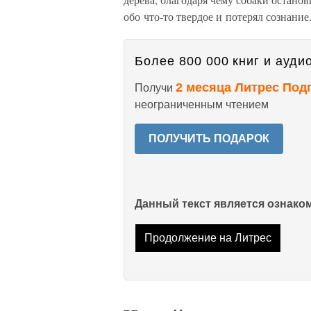
обо что-то твердое и потерял сознание
Более 800 000 книг и аудио
2 месяца Литрес Под
Получи
неограниченным чтением
ПОЛУЧИТЬ ПОДАРОК
Данный текст является ознак
Продолжение на Литрес