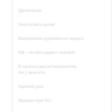
Другая жизнь
Хочется быть одному
Воображению художника нет предела
Рай – это быть рядом с любимой
Я научился довольствоваться тем,
что у меня есть
Хороший день
Прохожу горы Тил