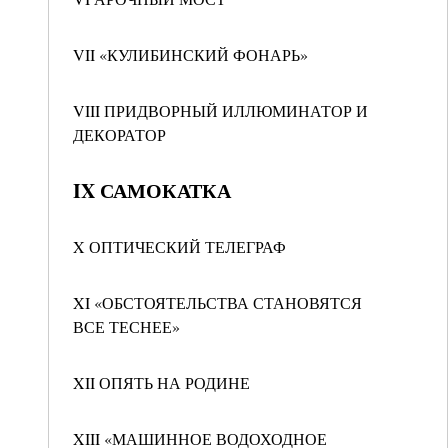
VII «КУЛИБИНСКИЙ ФОНАРЬ»
VIII ПРИДВОРНЫЙ ИЛЛЮМИНАТОР И
ДЕКОРАТОР
IX САМОКАТКА
X ОПТИЧЕСКИЙ ТЕЛЕГРАФ
XI «ОБСТОЯТЕЛЬСТВА СТАНОВЯТСЯ
ВСЕ ТЕСНЕЕ»
XII ОПЯТЬ НА РОДИНЕ
XIII «МАШИННОЕ ВОДОХОДНОЕ