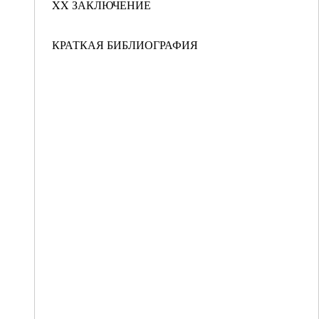
XX ЗАКЛЮЧЕНИЕ
КРАТКАЯ БИБЛИОГРАФИЯ