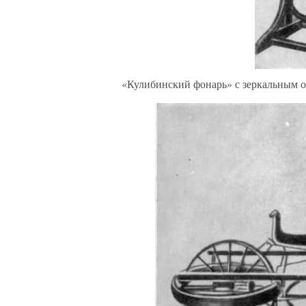
«Кулибинский фонарь» с зеркальным о