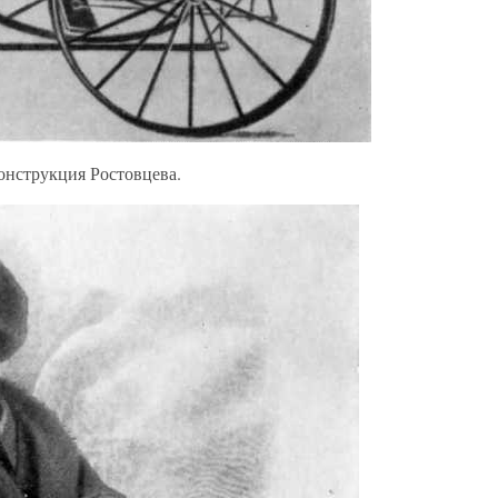
онструкция Ростовцева.