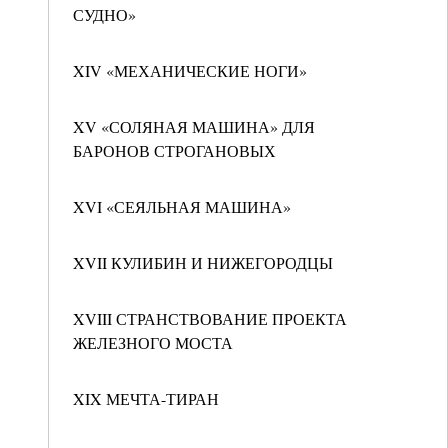
СУДНО»
XIV «МЕХАНИЧЕСКИЕ НОГИ»
XV «СОЛЯНАЯ МАШИНА» ДЛЯ
БАРОНОВ СТРОГАНОВЫХ
XVI «СЕЯЛЬНАЯ МАШИНА»
XVII КУЛИБИН И НИЖЕГОРОДЦЫ
XVIII СТРАНСТВОВАНИЕ ПРОЕКТА
ЖЕЛЕЗНОГО МОСТА
XIX МЕЧТА-ТИРАН