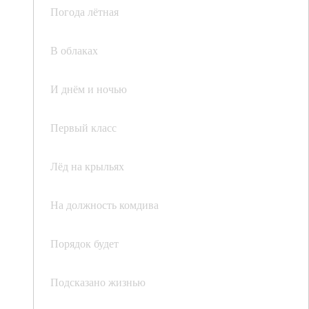
Погода лётная
В облаках
И днём и ночью
Первый класс
Лёд на крыльях
На должность комдива
Порядок будет
Подсказано жизнью