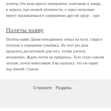
полеты.Это ведь просто невероятно: взлетаешь в хмарь,
в морось, при низкой облачности, а через несколько
минут оказываешься в совершенно другой среде – при
Полеты наяву
Полеты наяву Джим неподвижно лежал на полу, глядя в
потолок и отрешенно улыбаясь. На этот раз доза
оказалось достаточной для того, чтобы улететь
мгновенно. Ждать почти не пришлось. Тело стало совсем
легким, почти невесомым. Ему казалось, что он парит
над землей. Сквозь
О проекте
Разделы