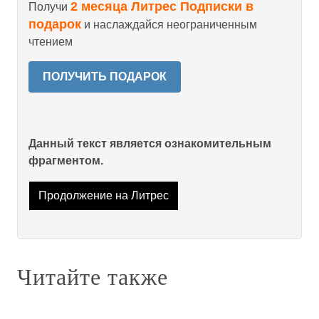
2 месяца Литрес Подписки в
Получи
подарок
и наслаждайся неограниченным
чтением
ПОЛУЧИТЬ ПОДАРОК
Данный текст является ознакомительным
фрагментом.
Продолжение на Литрес
Читайте также