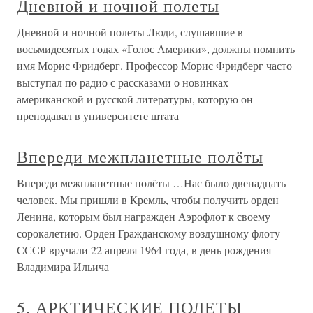
Дневной и ночной полеты
Дневной и ночной полеты Люди, слушавшие в
восьмидесятых годах «Голос Америки», должны помнить
имя Морис Фридберг. Профессор Морис Фридберг часто
выступал по радио с рассказами о новинках
американской и русской литературы, которую он
преподавал в университете штата
Впереди межпланетные полёты
Впереди межпланетные полёты …Нас было двенадцать
человек. Мы пришли в Кремль, чтобы получить орден
Ленина, которым был награжден Аэрофлот к своему
сорокалетию. Орден Гражданскому воздушному флоту
СССР вручали 22 апреля 1964 года, в день рождения
Владимира Ильича
5. АРКТИЧЕСКИЕ ПОЛЕТЫ