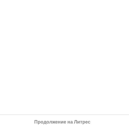
Продолжение на Литрес