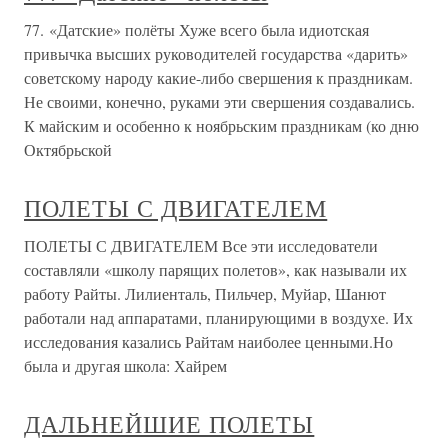
77. «Датские» полёты Хуже всего была идиотская
привычка высших руководителей государства «дарить»
советскому народу какие-либо свершения к праздникам.
Не своими, конечно, руками эти свершения создавались.
К майским и особенно к ноябрьским праздникам (ко дню
Октябрьской
ПОЛЕТЫ С ДВИГАТЕЛЕМ
ПОЛЕТЫ С ДВИГАТЕЛЕМ Все эти исследователи
составляли «школу парящих полетов», как называли их
работу Райты. Лилиенталь, Пильчер, Муйар, Шанют
работали над аппаратами, планирующими в воздухе. Их
исследования казались Райтам наиболее ценными.Но
была и другая школа: Хайрем
ДАЛЬНЕЙШИЕ ПОЛЕТЫ