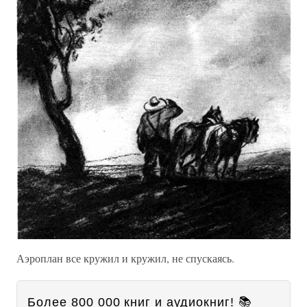
Аэроплан все кружил и кружил, не спускаясь.
Более 800 000 книг и аудиокниг! 📚