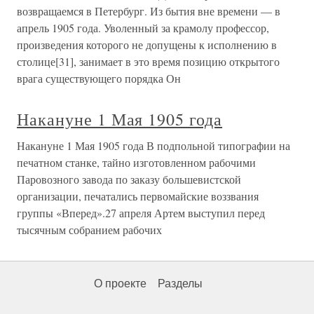
возвращаемся в Петербург. Из бытия вне времени — в
апрель 1905 года. Уволенный за крамолу профессор,
произведения которого не допущены к исполнению в
столице[31], занимает в это время позицию открытого
врага существующего порядка Он
Накануне 1 Мая 1905 года
Накануне 1 Мая 1905 года В подпольной типографии на
печатном станке, тайно изготовленном рабочими
Паровозного завода по заказу большевистской
организации, печатались первомайские воззвания
группы «Вперед».27 апреля Артем выступил перед
тысячным собранием рабочих
О проекте
Разделы