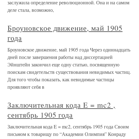
заслужила определение революционной. Она и на самом
деле стала, возможно,
Броуновское движение, май 1905
года
Броуновское движение, май 1905 года Через одиннадцать
дней после завершения работы над диссертацией
Эйнштейн закончил еще одну статью, посвященную
поискам свидетельств существования невидимых частиц.
Для того чтобы показать, как невидимые частицы
проявляют себя в
Заключительная кода E = mc2 ,
сентябрь 1905 года
Заключительная кода E = mc2, сентябрь 1905 года Своим
письмом к товарищу по “Академии Олимпия” Конраду