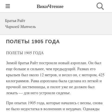
ВикиЧтение
Братья Райт
Чарнлей Митчель
ПОЛЕТЫ 1905 ГОДА
ПОЛЕТЫ 1905 ГОДА
Зимой братья Райт построили новый аэроплан. Он был
еще больше и сильнее, чем предыдущий. Размах его
крыльев был около 12 метров, и весил он, с мотором, 425
килограммов. Рама аэроплана была сделана из легкой и
прочной лиственницы, и пилот уже не должен был
лежать — для него устроили сиденье.
При опытах 1905 года, которые начались с весны, снова
не было недостатка в волнениях и неудачах. Однажды