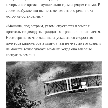
который все время оглушительно гремел рядом с вами. В
своем возбуждении вы не замечаете этого рева, пока
мотор не остановлен.»
«Машина, под острым, углом, спускается к земле и,
проскользив двадцать-тридцать метров, останавливается.
Несмотря на то что машина спускается со скоростью
полутора километров в минуту, вы не чувствуете удара и
не можете точно указать момент, когда она впервые
коснулась земли.»