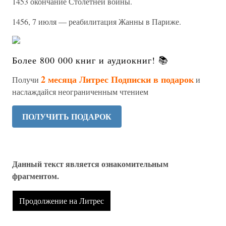
1453 окончание Столетней войны.
1456, 7 июля — реабилитация Жанны в Париже.
Более 800 000 книг и аудиокниг! 📚
2 месяца Литрес Подписки в подарок
Получи
и
наслаждайся неограниченным чтением
ПОЛУЧИТЬ ПОДАРОК
Данный текст является ознакомительным
фрагментом.
Продолжение на Литрес