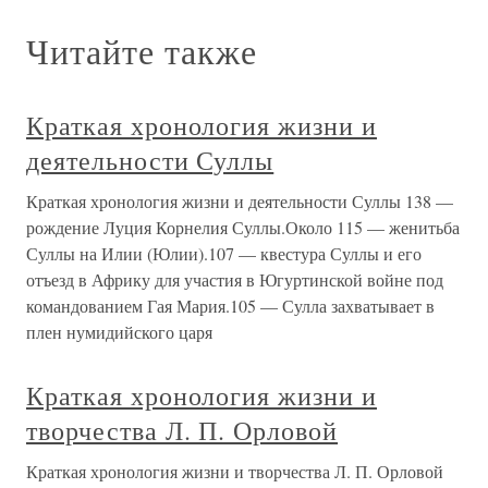
Читайте также
Краткая хронология жизни и
деятельности Суллы
Краткая хронология жизни и деятельности Суллы 138 —
рождение Луция Корнелия Суллы.Около 115 — женитьба
Суллы на Илии (Юлии).107 — квестура Суллы и его
отъезд в Африку для участия в Югуртинской войне под
командованием Гая Мария.105 — Сулла захватывает в
плен нумидийского царя
Краткая хронология жизни и
творчества Л. П. Орловой
Краткая хронология жизни и творчества Л. П. Орловой