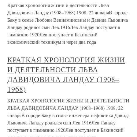
Краткая хронология жизни и деятельности Льва
Давидовича Ландау (1908–1968) 1908, 22 январяВ городе
Баку в семье Любови Вениаминовны и Давида Львовича
Ландау родился сын Лев.1916Лев Ландау поступает в
гимназию.1920Лев поступает в Бакинский
экономический техникум и через два года
КРАТКАЯ ХРОНОЛОГИЯ ЖИЗНИ
И ДЕЯТЕЛЬНОСТИ ЛЬВА
ДАВИДОВИЧА ЛАНДАУ (1908–
1968)
КРАТКАЯ ХРОНОЛОГИЯ ЖИЗНИ И ДЕЯТЕЛЬНОСТИ
ЛЬВА ДАВИДОВИЧА ЛАНДАУ (1908–1968) 1908, 22
январяВ городе Баку в семье инженера-нефтяника Давида
Львовича Ландау родился сын Лев.1916Лев Ландау
поступает в гимназию.1920Лев поступает в Бакинский