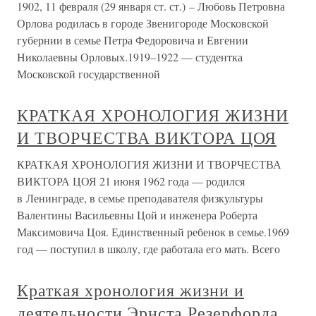
1902, 11 февраля (29 января ст. ст.) – Любовь Петровна
Орлова родилась в городе Звенигороде Московской
губернии в семье Петра Федоровича и Евгении
Николаевны Орловых.1919–1922 — студентка
Московской государственной
КРАТКАЯ ХРОНОЛОГИЯ ЖИЗНИ
И ТВОРЧЕСТВА ВИКТОРА ЦОЯ
КРАТКАЯ ХРОНОЛОГИЯ ЖИЗНИ И ТВОРЧЕСТВА
ВИКТОРА ЦОЯ 21 июня 1962 года — родился
в Ленинграде, в семье преподавателя физкультуры
Валентины Васильевны Цой и инженера Роберта
Максимовича Цоя. Единственный ребенок в семье.1969
год — поступил в школу, где работала его мать. Всего
Краткая хронология жизни и
деятельности Эрнста Резерфорда