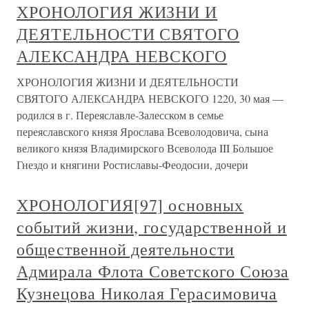
ХРОНОЛОГИЯ ЖИЗНИ И
ДЕЯТЕЛЬНОСТИ СВЯТОГО
АЛЕКСАНДРА НЕВСКОГО
ХРОНОЛОГИЯ ЖИЗНИ И ДЕЯТЕЛЬНОСТИ
СВЯТОГО АЛЕКСАНДРА НЕВСКОГО 1220, 30 мая —
родился в г. Переяславле-Залесском в семье
переяславского князя Ярослава Всеволодовича, сына
великого князя Владимирского Всеволода III Большое
Гнездо и княгини Ростиславы-Феодосии, дочери
ХРОНОЛОГИЯ[97] основных
событий жизни, государственной и
общественной деятельности
Адмирала Флота Советского Союза
Кузнецова Николая Герасимовича