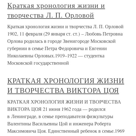
Краткая хронология жизни и
творчества Л. П. Орловой
Краткая хронология жизни и творчества Л. П. Орловой
1902, 11 февраля (29 января ст. ст.) – Любовь Петровна
Орлова родилась в городе Звенигороде Московской
губернии в семье Петра Федоровича и Евгении
Николаевны Орловых.1919–1922 — студентка
Московской государственной
КРАТКАЯ ХРОНОЛОГИЯ ЖИЗНИ
И ТВОРЧЕСТВА ВИКТОРА ЦОЯ
КРАТКАЯ ХРОНОЛОГИЯ ЖИЗНИ И ТВОРЧЕСТВА
ВИКТОРА ЦОЯ 21 июня 1962 года — родился
в Ленинграде, в семье преподавателя физкультуры
Валентины Васильевны Цой и инженера Роберта
Максимовича Цоя. Единственный ребенок в семье.1969