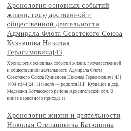
Хронология основных событий
жизни, государственной и
общественной деятельности
Адмирала Флота Советского Союза
Кузнецова Николая
Герасимовича[43]
Хронология основных событий жизни, государственной
и общественной деятельности Адмирала Флота
Советского Союза Кузнецова Николая Герасимовича[43]
1904 г.[44]24 (11) июля — родился Н.Г. Кузнецов в дер.
Медведки Котласского района Архангельской обл. В
книге церковного прихода за
Хронология жизни и деятельности
Николая Степановича Батюшина