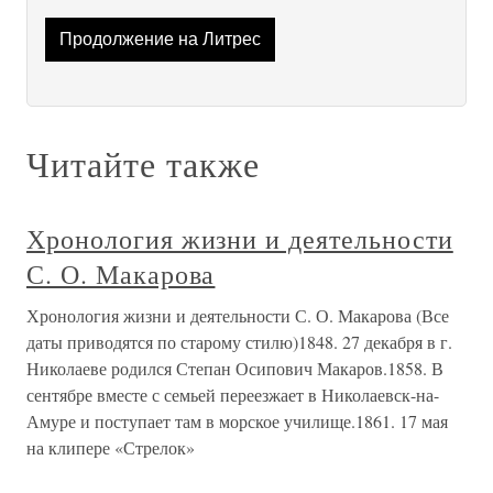
Продолжение на Литрес
Читайте также
Хронология жизни и деятельности
С. О. Макарова
Хронология жизни и деятельности С. О. Макарова (Все
даты приводятся по старому стилю)1848. 27 декабря в г.
Николаеве родился Степан Осипович Макаров.1858. В
сентябре вместе с семьей переезжает в Николаевск-на-
Амуре и поступает там в морское училище.1861. 17 мая
на клипере «Стрелок»