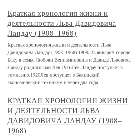
Краткая хронология жизни и
деятельности Льва Давидовича
Ландау (1908–1968)
Краткая хронология жизни и деятельности Льва
Давидовича Ландау (1908–1968) 1908, 22 январяВ городе
Баку в семье Любови Вениаминовны и Давида Львовича
Ландау родился сын Лев.1916Лев Ландау поступает в
гимназию.1920Лев поступает в Бакинский
экономический техникум и через два года
КРАТКАЯ ХРОНОЛОГИЯ ЖИЗНИ
И ДЕЯТЕЛЬНОСТИ ЛЬВА
ДАВИДОВИЧА ЛАНДАУ (1908–
1968)