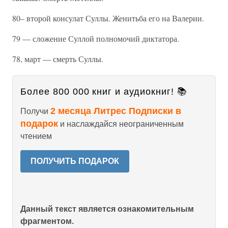
80– второй консулат Суллы. Женитьба его на Валерии.
79 — сложение Суллой полномочий диктатора.
78, март — смерть Суллы.
Более 800 000 книг и аудиокниг! 📚
2 месяца Литрес Подписки в
Получи
подарок
и наслаждайся неограниченным
чтением
ПОЛУЧИТЬ ПОДАРОК
Данный текст является ознакомительным
фрагментом.