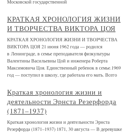
Московской государственной
КРАТКАЯ ХРОНОЛОГИЯ ЖИЗНИ
И ТВОРЧЕСТВА ВИКТОРА ЦОЯ
КРАТКАЯ ХРОНОЛОГИЯ ЖИЗНИ И ТВОРЧЕСТВА
ВИКТОРА ЦОЯ 21 июня 1962 года — родился
в Ленинграде, в семье преподавателя физкультуры
Валентины Васильевны Цой и инженера Роберта
Максимовича Цоя. Единственный ребенок в семье.1969
год — поступил в школу, где работала его мать. Всего
Краткая хронология жизни и
деятельности Эрнста Резерфорда
(1871–1937)
Краткая хронология жизни и деятельности Эрнста
Резерфорда (1871–1937) 1871, 30 августа — В деревушке