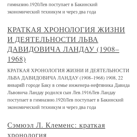
гимназию.1920Лев поступает в Бакинский
экономический техникум и через два года
КРАТКАЯ ХРОНОЛОГИЯ ЖИЗНИ
И ДЕЯТЕЛЬНОСТИ ЛЬВА
ДАВИДОВИЧА ЛАНДАУ (1908–
1968)
КРАТКАЯ ХРОНОЛОГИЯ ЖИЗНИ И ДЕЯТЕЛЬНОСТИ
ЛЬВА ДАВИДОВИЧА ЛАНДАУ (1908–1968) 1908, 22
январяВ городе Баку в семье инженера-нефтяника Давида
Львовича Ландау родился сын Лев.1916Лев Ландау
поступает в гимназию.1920Лев поступает в Бакинский
экономический техникум и через два года
Сэмюэл Л. Клеменс: краткая
хронология