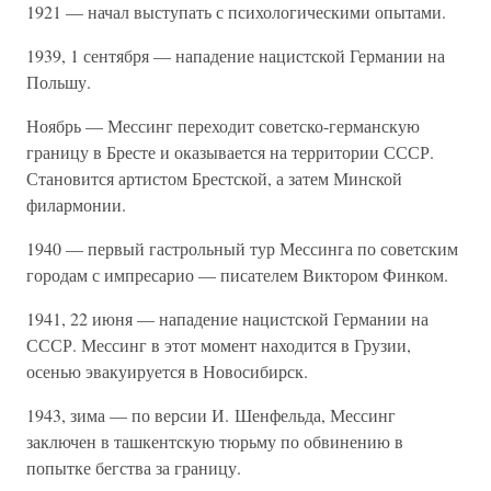
1921 — начал выступать с психологическими опытами.
1939, 1 сентября — нападение нацистской Германии на
Польшу.
Ноябрь — Мессинг переходит советско-германскую
границу в Бресте и оказывается на территории СССР.
Становится артистом Брестской, а затем Минской
филармонии.
1940 — первый гастрольный тур Мессинга по советским
городам с импресарио — писателем Виктором Финком.
1941, 22 июня — нападение нацистской Германии на
СССР. Мессинг в этот момент находится в Грузии,
осенью эвакуируется в Новосибирск.
1943, зима — по версии И. Шенфельда, Мессинг
заключен в ташкентскую тюрьму по обвинению в
попытке бегства за границу.