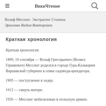
ВикиЧтение
Вольф Мессинг. Экстрасенс Сталина
Эрлихман Вадим Викторович
Краткая хронология
Краткая хронология
1899, 10 сентября — Вольф Григорьевич (Велвел
Гершкович) Мессинг родился в городе Гура-Кальвария
Варшавской губернии в семье садовода-арендатора.
1905 — поступление в хедер.
1912 — смерть матери.
1920 — Мессинг мобилизован в польскую армию.