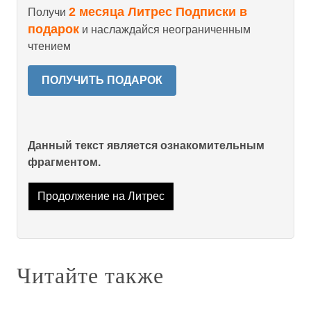
2 месяца Литрес Подписки в
Получи
подарок
и наслаждайся неограниченным
чтением
ПОЛУЧИТЬ ПОДАРОК
Данный текст является ознакомительным
фрагментом.
Продолжение на Литрес
Читайте также