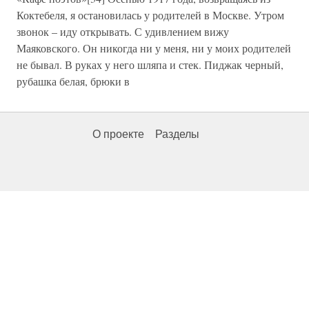
Коктебеля, я остановилась у родителей в Москве. Утром
звонок – иду открывать. С удивлением вижу
Маяковского. Он никогда ни у меня, ни у моих родителей
не бывал. В руках у него шляпа и стек. Пиджак черный,
рубашка белая, брюки в
О проекте
Разделы